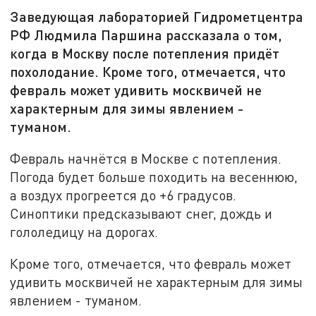
Заведующая лабораторией Гидрометцентра
РФ Людмила Паршина рассказала о том,
когда в Москву после потепления придёт
похолодание. Кроме того, отмечается, что
февраль может удивить москвичей не
характерным для зимы явлением -
туманом.
Февраль начнётся в Москве с потепления.
Погода будет больше походить на весеннюю,
а воздух прогреется до +6 градусов.
Синоптики предсказывают снег, дождь и
гололедицу на дорогах.
Кроме того, отмечается, что февраль может
удивить москвичей не характерным для зимы
явлением - туманом.