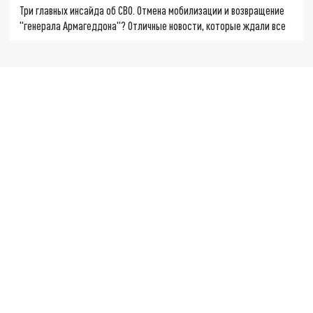
Три главных инсайда об СВО. Отмена мобилизации и возвращение
"генерала Армагеддона"? Отличные новости, которые ждали все