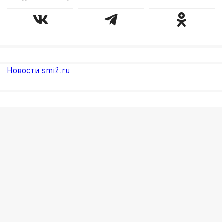
Новости smi2.ru