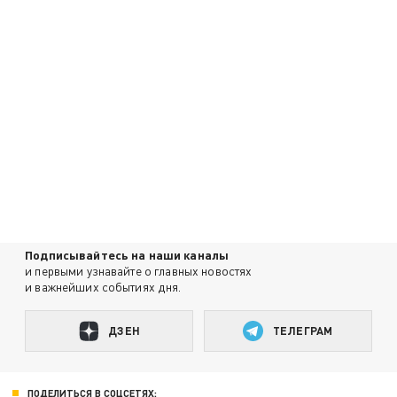
Подписывайтесь на наши каналы
и первыми узнавайте о главных новостях
и важнейших событиях дня.
ДЗЕН
ТЕЛЕГРАМ
ПОДЕЛИТЬСЯ В СОЦСЕТЯХ: