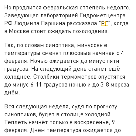
Но продлится февральская оттепель недолго.
Заведующая лабораторией Гидрометцентра
РФ Людмила Паршина рассказала "
РГ
", когда
в Москве стоит ожидать похолодания.
Так, по словам синоптика, минусовые
температуры сменят плюсовые начиная с 4
февраля. Ночью ожидается до минус пяти
градусов. На следующий день станет ещё
холоднее. Столбики термометров опустятся
до минус 6-11 градусов ночью и до 3-8 мороза
днём.
Вся следующая неделя, судя по прогнозу
синоптиков, будет в столице холодной.
Теплеть начнёт только в воскресенье, 9
февраля. Днём температура ожидается до