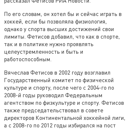
рассказал Фетисов РИА Новости.
По его словам, он хотел бы и сейчас играть в
хоккей, если бы позволяла физиология,
однако у спорта высших достижений свои
лимиты. Фетисов добавил, что как в спорте,
так и в политике нужно проявлять
целеустремленность и быть и
работоспособным.
Вячеслав Фетисов в 2002 году возглавил
Государственный комитет по физической
культуре и спорту, после чего с 2004-го по
2008-й годы руководил Федеральным
агентством по физкультуре и спорту. Фетисов
также председательствовал в совете
директоров Континентальной хоккейной лиги,
а с 2008-го по 2012 годы избирался на пост