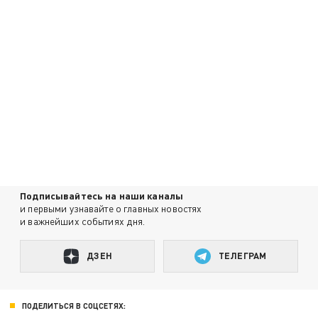
Подписывайтесь на наши каналы
и первыми узнавайте о главных новостях
и важнейших событиях дня.
ДЗЕН
ТЕЛЕГРАМ
ПОДЕЛИТЬСЯ В СОЦСЕТЯХ: