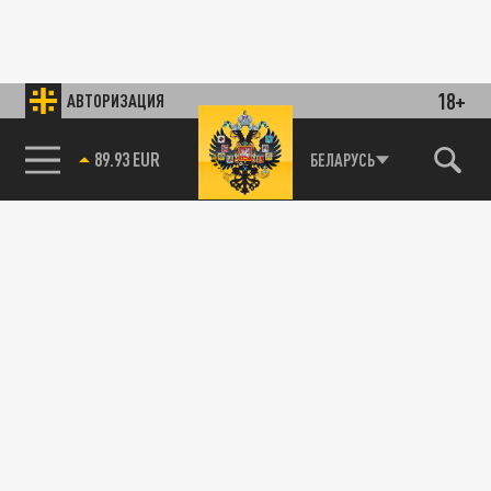
18+
АВТОРИЗАЦИЯ
89.93 EUR
БЕЛАРУСЬ