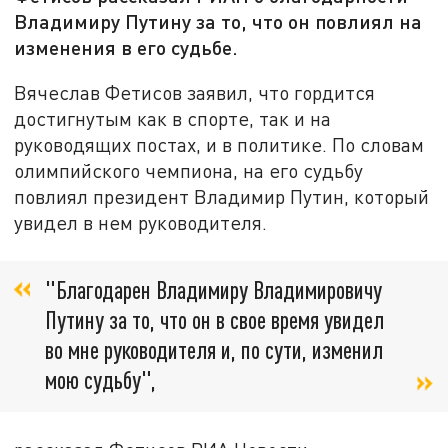
Владимиру Путину за то, что он повлиял на
изменения в его судьбе.
Вячеслав Фетисов заявил, что гордится
достигнутым как в спорте, так и на
руководящих постах, и в политике. По словам
олимпийского чемпиона, на его судьбу
повлиял президент Владимир Путин, который
увидел в нем руководителя.
"Благодарен Владимиру Владимировичу
Путину за то, что он в свое время увидел
во мне руководителя и, по сути, изменил
мою судьбу",