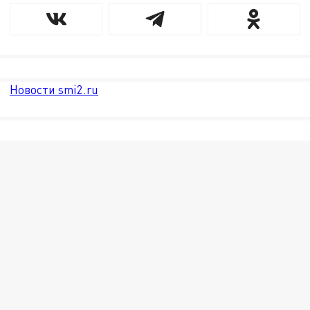
Новости smi2.ru