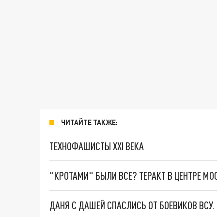
ЧИТАЙТЕ ТАКЖЕ:
ТЕХНОФАШИСТЫ XXI ВЕКА
"КРОТАМИ" БЫЛИ ВСЕ? ТЕРАКТ В ЦЕНТРЕ М
ДАНЯ С ДАШЕЙ СПАСЛИСЬ ОТ БОЕВИКОВ ВСУ