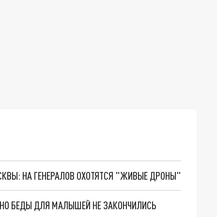
ОСКВЫ: НА ГЕНЕРАЛОВ ОХОТЯТСЯ "ЖИВЫЕ ДРОНЫ"
. НО БЕДЫ ДЛЯ МАЛЫШЕЙ НЕ ЗАКОНЧИЛИСЬ