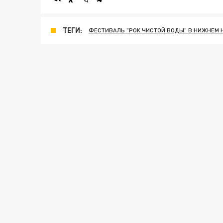
ТЕГИ:
ФЕСТИВАЛЬ "РОК ЧИСТОЙ ВОДЫ" В НИЖНЕМ 