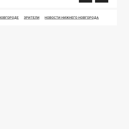
НОВГОРОДЕ
ЗРИТЕЛИ
НОВОСТИ НИЖНЕГО НОВГОРОДА