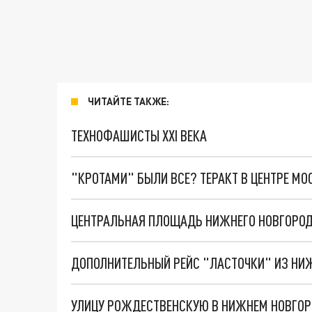
ЧИТАЙТЕ ТАКЖЕ:
ТЕХНОФАШИСТЫ XXI ВЕКА
"КРОТАМИ" БЫЛИ ВСЕ? ТЕРАКТ В ЦЕНТРЕ М