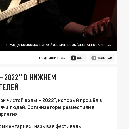
ПРАВДА КОМСОМОЛЬСКАЯ/RUSSIAN LOOK/GLOBALLOOKPRESS
ПОДПИШИТЕСЬ:
– 2022" В НИЖНЕМ
ТЕЛЕЙ
к чистой воды – 2022", который прошёл в
сячи людей. Организаторы разместили в
приятия.
комментариях, называя фестиваль