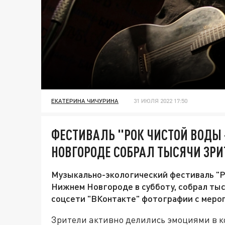
ЕКАТЕРИНА ЧИЧУРИНА
31 ИЮЛЯ 2022 17:50
ФЕСТИВАЛЬ "РОК ЧИСТОЙ ВОДЫ 
НОВГОРОДЕ СОБРАЛ ТЫСЯЧИ ЗРИ
Музыкально-экологический фестиваль "Ро
Нижнем Новгороде в субботу, собрал ты
соцсети "ВКонтакте" фотографии с меро
Зрители активно делились эмоциями в 