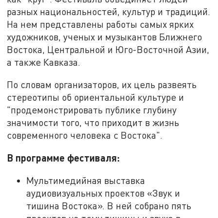
разных национальностей, культур и традиций.
На нем представлены работы самых ярких
художников, ученых и музыкантов Ближнего
Востока, Центральной и Юго-Восточной Азии,
а также Кавказа.
По словам организаторов, их цель развеять
стереотипы об ориентальной культуре и
"продемонстрировать публике глубину
значимости того, что приходит в жизнь
современного человека с Востока".
В программе фестиваля:
Мультимедийная выставка
аудиовизуальных проектов «Звук и
тишина Востока». В ней собрано пять