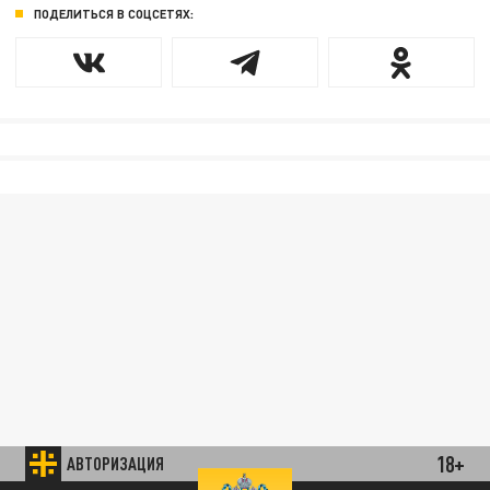
ПОДЕЛИТЬСЯ В СОЦСЕТЯХ:
18+
АВТОРИЗАЦИЯ