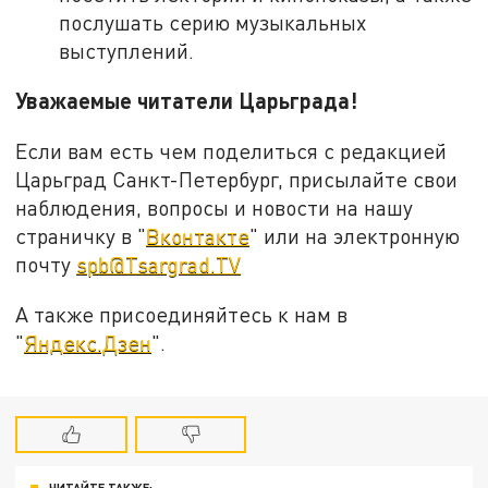
послушать серию музыкальных
выступлений.
Уважаемые читатели Царьграда!
Если вам есть чем поделиться с редакцией
Царьград Санкт-Петербург, присылайте свои
наблюдения, вопросы и новости на нашу
страничку в "
Вконтакте
" или на электронную
почту
spb@Tsargrad.TV
А также присоединяйтесь к нам в
"
Яндекс.Дзен
".
ЧИТАЙТЕ ТАКЖЕ: