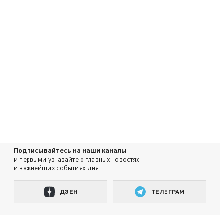
Подписывайтесь на наши каналы
и первыми узнавайте о главных новостях
и важнейших событиях дня.
ДЗЕН
ТЕЛЕГРАМ