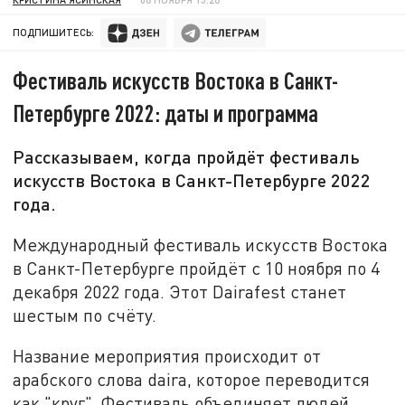
ПОДПИШИТЕСЬ:
Фестиваль искусств Востока в Санкт-
Петербурге 2022: даты и программа
Рассказываем, когда пройдёт фестиваль
искусств Востока в Санкт-Петербурге 2022
года.
Международный фестиваль искусств Востока
в Санкт-Петербурге пройдёт с 10 ноября по 4
декабря 2022 года. Этот Dairafest станет
шестым по счёту.
Название мероприятия происходит от
арабского слова daira, которое переводится
как "круг". Фестиваль объединяет людей