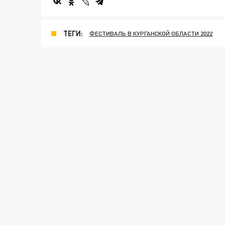
ТЕГИ:
ФЕСТИВАЛЬ В КУРГАНСКОЙ ОБЛАСТИ 2022