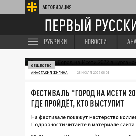
АВТОРИЗАЦИЯ
ПЕРВЫЙ РУССК
РУБРИКИ
НОВОСТИ
АН
ОБЩЕСТВО
АНАСТАСИЯ ЖИГИНА
28 ИЮЛЯ 2022 08:01
ФЕСТИВАЛЬ "ГОРОД НА ИСЕТИ 20
ГДЕ ПРОЙДЁТ, КТО ВЫСТУПИТ
На фестивале покажут мастерство коллек
Подробности читайте в материале сайта