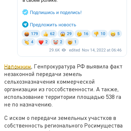
Напомним
, Генпрокуратура РФ выявила факт
незаконной передачи земель
сельхозназначения коммерческой
организации из госсобственности. А также,
использование территории площадью 538 га
не по назначению.
С иском о передачи земельных участков в
собственность регионального Росимущества