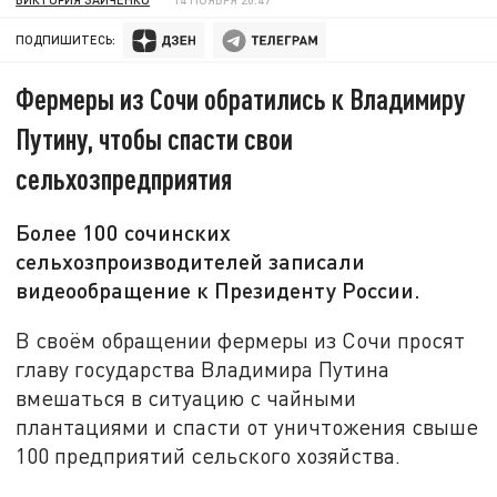
ПОДПИШИТЕСЬ:
Фермеры из Сочи обратились к Владимиру
Путину, чтобы спасти свои
сельхозпредприятия
Более 100 сочинских
сельхозпроизводителей записали
видеообращение к Президенту России.
В своём обращении фермеры из Сочи просят
главу государства Владимира Путина
вмешаться в ситуацию с чайными
плантациями и спасти от уничтожения свыше
100 предприятий сельского хозяйства.