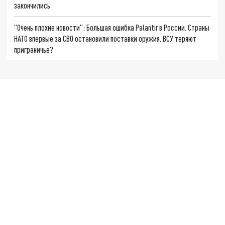
закончились
"Очень плохие новости": Большая ошибка Palantir в России. Страны
НАТО впервые за СВО остановили поставки оружия. ВСУ теряют
приграничье?