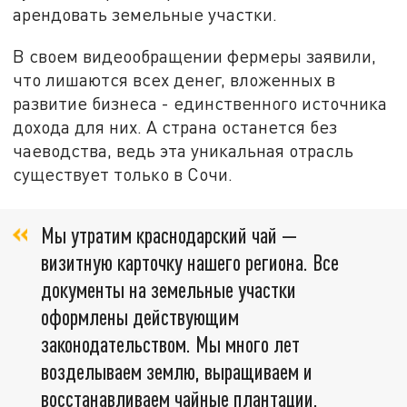
арендовать земельные участки.
В своем видеообращении фермеры заявили,
что лишаются всех денег, вложенных в
развитие бизнеса - единственного источника
дохода для них. А страна останется без
чаеводства, ведь эта уникальная отрасль
существует только в Сочи.
Мы утратим краснодарский чай —
визитную карточку нашего региона. Все
документы на земельные участки
оформлены действующим
законодательством. Мы много лет
возделываем землю, выращиваем и
восстанавливаем чайные плантации,