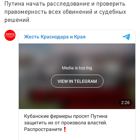
Путина начать расследование и проверить
правомерность всех обвинений и судебных
решений.