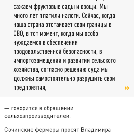
сажаем фруктовые сады и овощи. Мы
много лет платили налоги. Сейчас, когда
наша страна отстаивает свои границы в
СВО, в тот момент, когда мы особо
нуждаемся в обеспечении
продовольственной безопасности, в
импортозамещении и развитии сельского
хозяйства, согласно решению суда мы
должны самостоятельно разрушить свои
предприятия,
— говорится в обращении
сельхозпроизводителей.
Сочинские фермеры просят Владимира