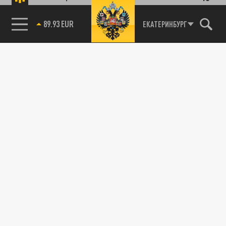
89.93 EUR
ЕКАТЕРИНБУРГ