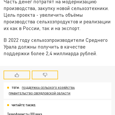
Часть денег потратят на модернизацию
производства, закупку новой сельхозтехники.
Цель проекта - увеличить объёмы
производства сельхозпродуктов и реализации
их как в России, так и на экспорт.
В 2022 году сельхозпроизводители Среднего
Урала должны получить в качестве
поддержки более 2,4 миллиарда рублей.
ТЕГИ:
ПОДДЕРЖКА СЕЛЬСКОГО ХОЗЯЙСТВА
ПРАВИТЕЛЬСТВО СВЕРДЛОВСКОЙ ОБЛАСТИ
ЧИТАЙТЕ ТАКЖЕ:
Технофашисты XXI века