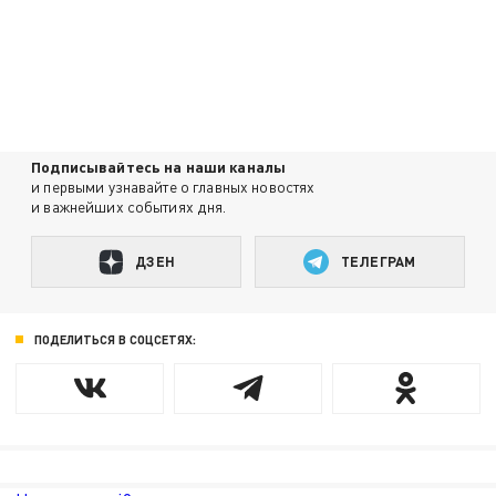
Подписывайтесь на наши каналы
и первыми узнавайте о главных новостях
и важнейших событиях дня.
ДЗЕН
ТЕЛЕГРАМ
ПОДЕЛИТЬСЯ В СОЦСЕТЯХ: