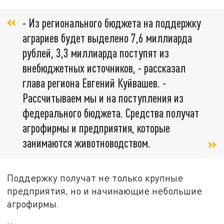
- Из регионального бюджета на поддержку
аграриев будет выделено 7,6 миллиарда
рублей, 3,3 миллиарда поступят из
внебюджетных источников, - рассказал
глава региона Евгений Куйвашев. -
Рассчитываем мы и на поступления из
федерального бюджета. Средства получат
агрофирмы и предприятия, которые
занимаются животноводством.
Поддержку получат не только крупные
предприятия, но и начинающие небольшие
агрофирмы.