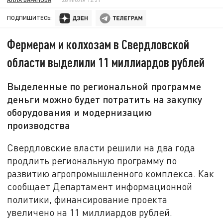
ПОДПИШИТЕСЬ:
Фермерам и колхозам в Свердловской
области выделили 11 миллиардов рублей
Выделенные по региональной программе
деньги можно будет потратить на закупку
оборудования и модернизацию
производства
Свердловские власти решили на два года
продлить региональную программу по
развитию агропромышленного комплекса. Как
сообщает Департамент информационной
политики, финансирование проекта
увеличено на 11 миллиардов рублей.