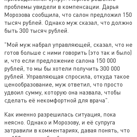
проблемы увидели в компенсации. Дарья
Морозова сообщила, что салон предложил 150
тысяч рублей. Однако муж сказал, что должно
быть 300 тысяч рублей.
"Мой муж набрал управляющей, сказал, что не
готов больше с ними говорить (это так и было)
и, что если предложение салона 150 000
рублей, то мы бы хотели получить 300 000
рублей. Управляющая спросила, откуда такое
ценообразование, муж ответил, что просто
удвоил сумму, которую она назвала, чтобы
сделать её некомфортной для врача".
Как именно разрешилась ситуация, пока
неясно. Однако и Морозову, и её супруга
затравили в комментариях, давая понять, что