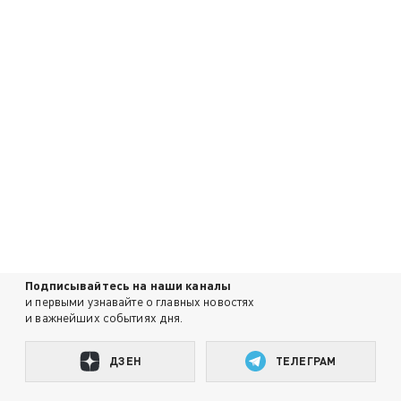
Подписывайтесь на наши каналы
и первыми узнавайте о главных новостях
и важнейших событиях дня.
ДЗЕН
ТЕЛЕГРАМ