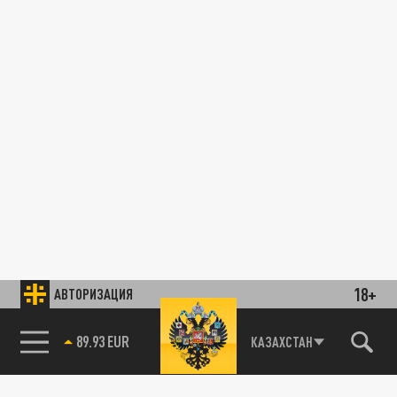
18+
АВТОРИЗАЦИЯ
89.93 EUR
КАЗАХСТАН