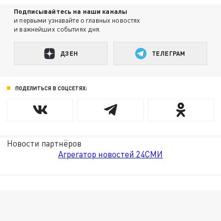
Подписывайтесь на наши каналы
и первыми узнавайте о главных новостях
и важнейших событиях дня.
ДЗЕН
ТЕЛЕГРАМ
ПОДЕЛИТЬСЯ В СОЦСЕТЯХ:
Новости партнёров
Агрегатор новостей 24СМИ