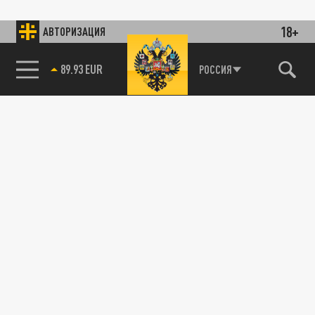
18+
АВТОРИЗАЦИЯ
89.93 EUR
РОССИЯ
85.64 BRENT