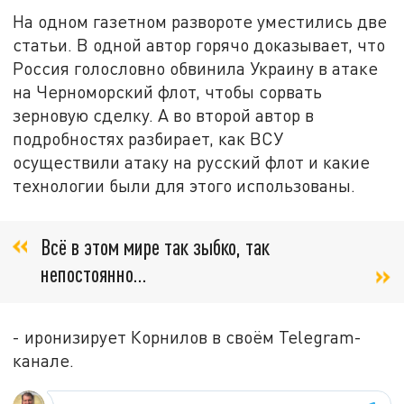
На одном газетном развороте уместились две
статьи. В одной автор горячо доказывает, что
Россия голословно обвинила Украину в атаке
на Черноморский флот, чтобы сорвать
зерновую сделку. А во второй автор в
подробностях разбирает, как ВСУ
осуществили атаку на русский флот и какие
технологии были для этого использованы.
Всё в этом мире так зыбко, так
непостоянно…
- иронизирует Корнилов в своём Telegram-
канале.