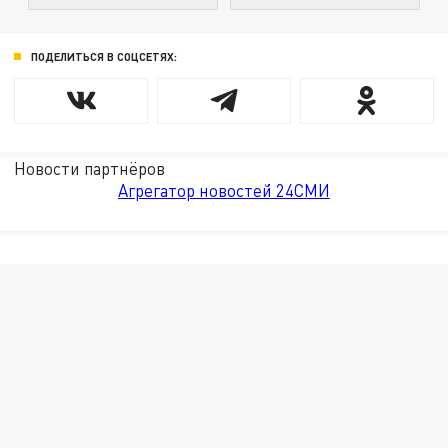
ПОДЕЛИТЬСЯ В СОЦСЕТЯХ:
Новости партнёров
Агрегатор новостей 24СМИ