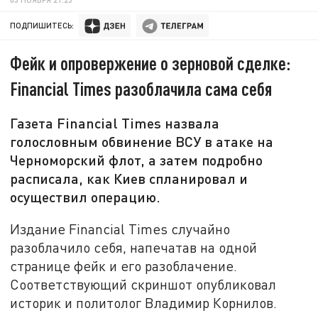
ПОДПИШИТЕСЬ:
Фейк и опровержение о зерновой сделке:
Financial Times разоблачила сама себя
Газета Financial Times назвала
голословным обвинение ВСУ в атаке на
Черноморский флот, а затем подробно
расписала, как Киев спланировал и
осуществил операцию.
Издание Financial Times случайно
разоблачило себя, напечатав на одной
странице фейк и его разоблачение.
Соответствующий скриншот опубликовал
историк и политолог Владимир Корнилов.