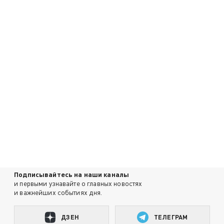
Подписывайтесь на наши каналы
и первыми узнавайте о главных новостях
и важнейших событиях дня.
ДЗЕН
ТЕЛЕГРАМ