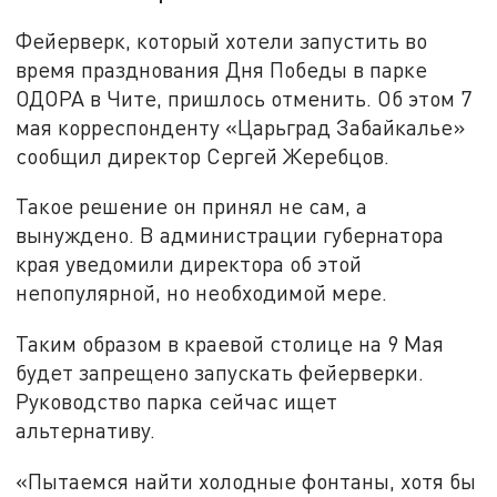
Фейерверк, который хотели запустить во
время празднования Дня Победы в парке
ОДОРА в Чите, пришлось отменить. Об этом 7
мая корреспонденту «Царьград Забайкалье»
сообщил директор Сергей Жеребцов.
Такое решение он принял не сам, а
вынуждено. В администрации губернатора
края уведомили директора об этой
непопулярной, но необходимой мере.
Таким образом в краевой столице на 9 Мая
будет запрещено запускать фейерверки.
Руководство парка сейчас ищет
альтернативу.
«Пытаемся найти холодные фонтаны, хотя бы