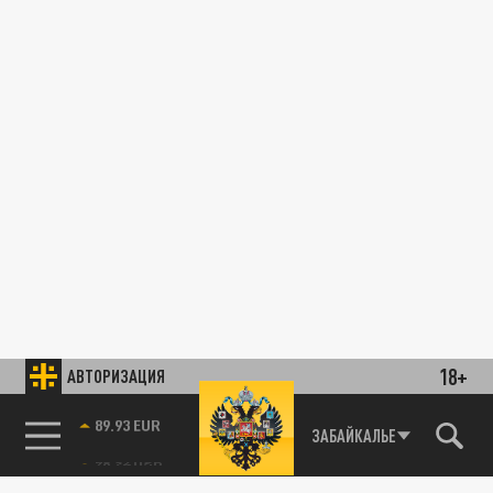
18+
АВТОРИЗАЦИЯ
89.93 EUR
ЗАБАЙКАЛЬЕ