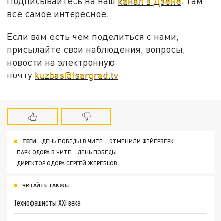
Подписывайтесь на наш
канал в Дзене
. Там
все самое интересное.
Если вам есть чем поделиться с нами,
присылайте свои наблюдения, вопросы,
новости на электронную
почту
kuzbas@tsargrad.tv
ТЕГИ:
ДЕНЬ ПОБЕДЫ В ЧИТЕ
ОТМЕНИЛИ ФЕЙЕРВЕРК
ПАРК ОДОРА В ЧИТЕ
ДЕНЬ ПОБЕДЫ
ДИРЕКТОР ОДОРА СЕРГЕЙ ЖЕРЕБЦОВ
ЧИТАЙТЕ ТАКЖЕ:
Технофашисты XXI века