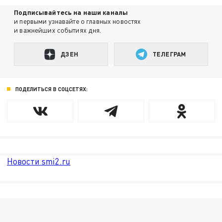
Подписывайтесь на наши каналы
и первыми узнавайте о главных новостях
и важнейших событиях дня.
ДЗЕН
ТЕЛЕГРАМ
ПОДЕЛИТЬСЯ В СОЦСЕТЯХ:
Новости smi2.ru