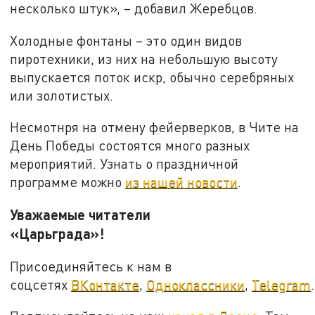
несколько штук», – добавил Жеребцов.
Холодные фонтаны – это один видов
пиротехники, из них на небольшую высоту
выпускается поток искр, обычно серебряных
или золотистых.
Несмотнря на отмену фейерверков, в Чите на
День Победы состоятся много разных
мероприятий. Узнать о праздничной
программе можно
из нашей новости
.
Уважаемые читатели
«Царьграда»!
Присоединяйтесь к нам в
соцсетях
ВКонтакте
,
Одноклассники
,
Telegram
.