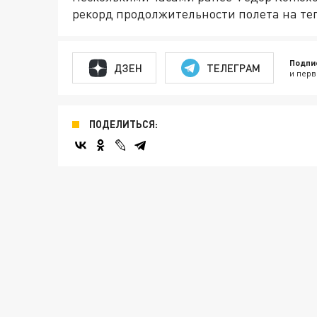
рекорд продолжительности полета на те
Подпи
ДЗЕН
ТЕЛЕГРАМ
и перв
ПОДЕЛИТЬСЯ: