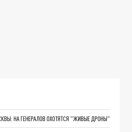
ОСКВЫ: НА ГЕНЕРАЛОВ ОХОТЯТСЯ "ЖИВЫЕ ДРОНЫ"