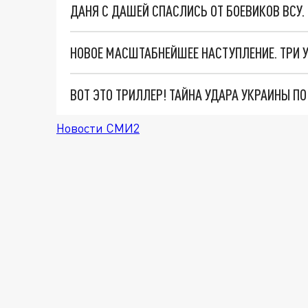
ДАНЯ С ДАШЕЙ СПАСЛИСЬ ОТ БОЕВИКОВ ВСУ
ВОТ ЭТО ТРИЛЛЕР! ТАЙНА УДАРА УКРАИНЫ П
Новости СМИ2