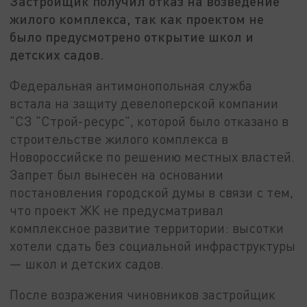
Застройщик получил отказ на возведение
жилого комплекса, так как проектом не
было предусмотрено открытие школ и
детских садов.
Федеральная антимонопольная служба
встала на защиту девелоперской компании
"СЗ "Строй-ресурс", которой было отказано в
строительстве жилого комплекса в
Новороссийске по решению местных властей.
Запрет был вынесен на основании
постановления городской думы в связи с тем,
что проект ЖК не предусматривал
комплексное развитие территории: высотки
хотели сдать без социальной инфраструктуры
— школ и детских садов.
После возражения чиновников застройщик