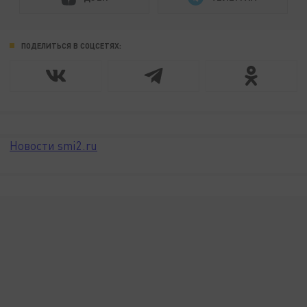
ПОДЕЛИТЬСЯ В СОЦСЕТЯХ:
Новости smi2.ru