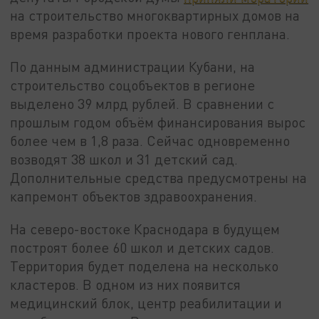
на строительство многоквартирных домов на
время разработки проекта нового генплана.
По данным администрации Кубани, на
строительство соцобъектов в регионе
выделено 39 млрд рублей. В сравнении с
прошлым годом объём финансирования вырос
более чем в 1,8 раза. Сейчас одновременно
возводят 38 школ и 31 детский сад.
Дополнительные средства предусмотрены на
капремонт объектов здравоохранения.
На северо-востоке Краснодара в будущем
построят более 60 школ и детских садов.
Территория будет поделена на несколько
кластеров. В одном из них появится
медицинский блок, центр реабилитации и