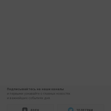
Подписывайтесь на наши каналы
и первыми узнавайте о главных новостях
и важнейших событиях дня.
ДЗЕН
ТЕЛЕГРАМ