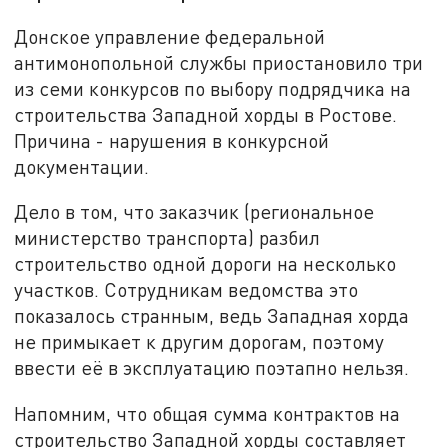
Донское управление федеральной
антимонопольной службы приостановило три
из семи конкурсов по выбору подрядчика на
строительства Западной хорды в Ростове.
Причина - нарушения в конкурсной
документации.
Дело в том, что заказчик (региональное
министерство транспорта) разбил
строительство одной дороги на несколько
участков. Сотрудникам ведомства это
показалось странным, ведь Западная хорда
не примыкает к другим дорогам, поэтому
ввести её в эксплуатацию поэтапно нельзя.
Напомним, что общая сумма контрактов на
строительство Западной хорды составляет