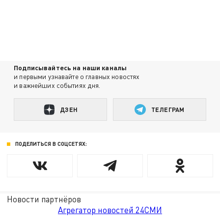
Подписывайтесь на наши каналы
и первыми узнавайте о главных новостях
и важнейших событиях дня.
ДЗЕН
ТЕЛЕГРАМ
ПОДЕЛИТЬСЯ В СОЦСЕТЯХ:
Новости партнёров
Агрегатор новостей 24СМИ