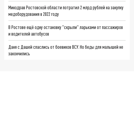
Минздрав Ростовской области потратил 2 млрд рублей на закупку
медоборудования в 2022 году
В Ростове ещё одну остановку "скрыли" ларьками от пассажиров
и водителей автобусов
Даня с Дашей спаслись от боевиков ВСУ. Но беды для малышей не
закончились