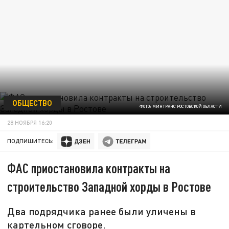
ОБЩЕСТВО
ФОТО: МИНТРАНС РОСТОВСКОЙ ОБЛАСТИ
28 НОЯБРЯ 16:20
ПОДПИШИТЕСЬ:
ФАС приостановила контракты на
строительство Западной хорды в Ростове
Два подрядчика ранее были уличены в
картельном сговоре.