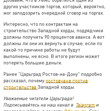
других участников торгов, который, вероятно,
мог заподозрить очередной сговор на торгах.
Интересно, что по контрактам на
строительство Западной хорды, подрядчики
должны получить 90 процентов аванса. А вот
должны ли они их вернуть в случае, если по
какой-то причине работы не будут
выполнены, не ясно. В итоге регион может
потерять большие деньги.
Ранее "Царьград Ростов-на-Дону" подробно
рассказал, почему
ростовчане против
строительства
Западной хорды.
Уважаемые читатели Царьграда!
Подписывайтесь на наш канал в
Telegram
и