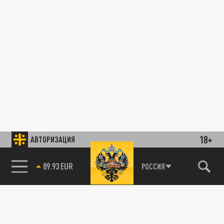
18+
АВТОРИЗАЦИЯ
89.93 EUR
РОССИЯ