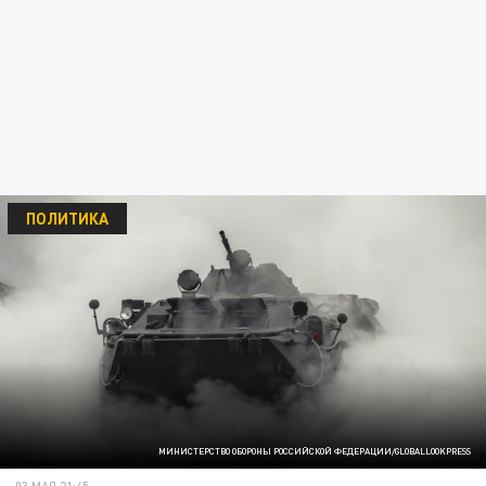
ПОЛИТИКА
МИНИСТЕРСТВО ОБОРОНЫ РОССИЙСКОЙ ФЕДЕРАЦИИ/GLOBALLOOKPRESS
03 МАЯ 21:45