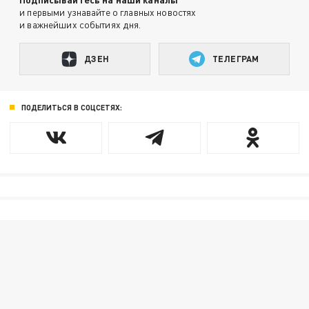
и первыми узнавайте о главных новостях
и важнейших событиях дня.
ДЗЕН
ТЕЛЕГРАМ
ПОДЕЛИТЬСЯ В СОЦСЕТЯХ: