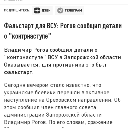
ПОДПИШИТЕСЬ:
Фальстарт для ВСУ: Рогов сообщил детали
о "контрнаступе"
Владимир Рогов сообщил детали о
"контрнаступе" ВСУ в Запорожской области.
Оказывается, для противника это был
фальстарт.
Сегодня вечером стало известно, что
украинские боевики перешли в активное
наступление на Ореховском направлении. Об
этом сообщил член главного совета
администрации Запорожской области
Владимир Рогов. По его словам, сражение