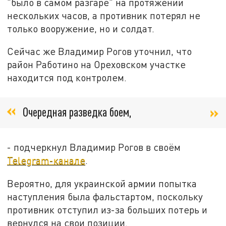
"было в самом разгаре" на протяжении
нескольких часов, а противник потерял не
только вооружение, но и солдат.
Сейчас же Владимир Рогов уточнил, что
район Работино на Ореховском участке
находится под контролем.
Очередная разведка боем,
- подчеркнул Владимир Рогов в своём
Telegram-канале
.
Вероятно, для украинской армии попытка
наступления была фальстартом, поскольку
противник отступил из-за больших потерь и
вернулся на свои позиции.