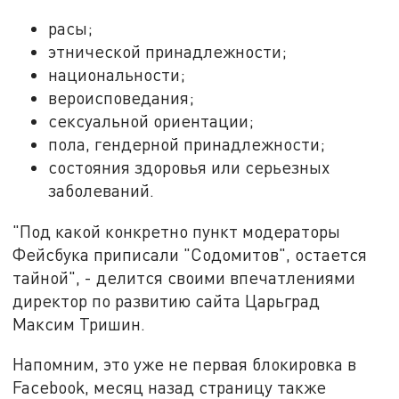
расы;
этнической принадлежности;
национальности;
вероисповедания;
сексуальной ориентации;
пола, гендерной принадлежности;
состояния здоровья или серьезных
заболеваний.
"Под какой конкретно пункт модераторы
Фейсбука приписали "Содомитов", остается
тайной", - делится своими впечатлениями
директор по развитию сайта Царьград
Максим Тришин.
Напомним, это уже не первая блокировка в
Facebook, месяц назад страницу также