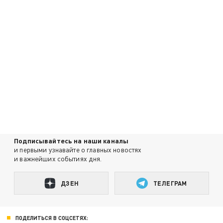
Подписывайтесь на наши каналы
и первыми узнавайте о главных новостях
и важнейших событиях дня.
ДЗЕН
ТЕЛЕГРАМ
ПОДЕЛИТЬСЯ В СОЦСЕТЯХ: