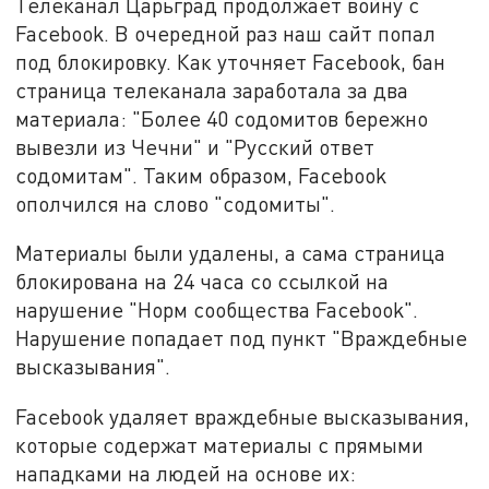
Телеканал Царьград продолжает войну с
Facebook. В очередной раз наш сайт попал
под блокировку. Как уточняет Facebook, бан
страница телеканала заработала за два
материала: "Более 40 содомитов бережно
вывезли из Чечни" и "Русский ответ
содомитам". Таким образом, Facebook
ополчился на слово "содомиты".
Материалы были удалены, а сама страница
блокирована на 24 часа со ссылкой на
нарушение "Норм сообщества Facebook".
Нарушение попадает под пункт "Враждебные
высказывания".
Facebook удаляет враждебные высказывания,
которые содержат материалы с прямыми
нападками на людей на основе их: