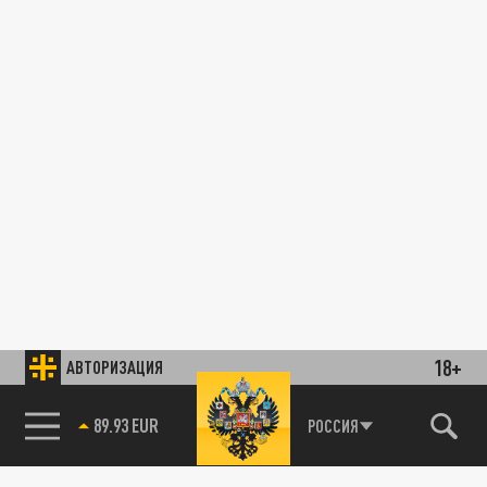
18+
АВТОРИЗАЦИЯ
89.93 EUR
РОССИЯ