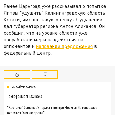
Ранее Царьград уже рассказывал о попытке
Литвы "удушить" Калининградскую область.
Кстати, именно такую оценку об удушении
дал губернатор региона Антон Алиханов. Он
сообщил, что на уровне области уже
проработали меры воздействия на
оппонентов и
направили предложения
в
федеральный центр.
ЧИТАЙТЕ ТАКЖЕ:
Технофашисты XXI века
"Кротами" были все? Теракт в центре Москвы: На генералов
охотятся "живые дроны"