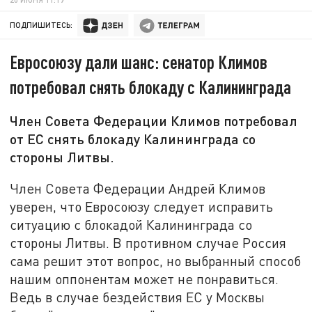
ПОДПИШИТЕСЬ:
Евросоюзу дали шанс: сенатор Климов
потребовал снять блокаду с Калининграда
Член Совета Федерации Климов потребовал
от ЕС снять блокаду Калининграда со
стороны Литвы.
Член Совета Федерации Андрей Климов
уверен, что Евросоюзу следует исправить
ситуацию с блокадой Калининграда со
стороны Литвы. В противном случае Россия
сама решит этот вопрос, но выбранный способ
нашим оппонентам может не понравиться.
Ведь в случае бездействия ЕС у Москвы