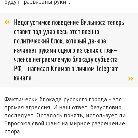
будут "развязаны руки".
Недопустимое поведение Вильнюса теперь
ставит под удар весь этот военно-
политический блок, который де-юре
начинает руками одного из своих стран–
членов неприемлемую блокаду субъекта
РФ, - написал Климов в личном Telegram-
канале.
Фактически блокада русского города - это
прямая агрессия. И наш ответ, безусловно,
последует. Осталось понять, использует ли
Евросоюз свой шанс на мирное разрешение
спора...