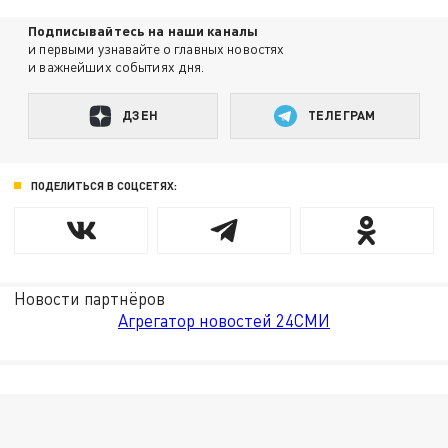
Подписывайтесь на наши каналы
и первыми узнавайте о главных новостях
и важнейших событиях дня.
ДЗЕН
ТЕЛЕГРАМ
ПОДЕЛИТЬСЯ В СОЦСЕТЯХ:
Новости партнёров
Агрегатор новостей 24СМИ