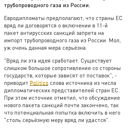
трубопроводного газа из России.
Евродипломаты предполагают, что страны ЕС
вряд ли договорятся о включении в 11-й
пакет антирусских санкций запрета на
импорт трубопроводного газа из России. Мол,
уж очень данная мера серьёзна.
"Вряд ли эта идея сработает. Существует
слишком большое сопротивление со стороны
государств, которые зависят от поставок", -
приводит
Politico
слова источника из числа
дипломатических представителей стран ЕС.
При этом источник отметил, что обсуждение
нового пакета санкций почти закончено, так
что потенциальная попытка включить в него
"столь серьёзную меру вряд ли удастся".