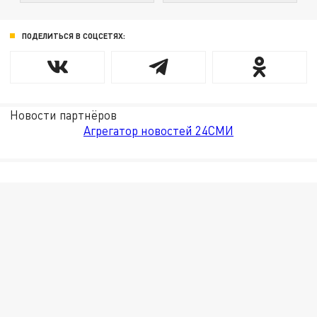
ПОДЕЛИТЬСЯ В СОЦСЕТЯХ:
Новости партнёров
Агрегатор новостей 24СМИ