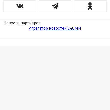
Новости партнёров
Агрегатор новостей 24СМИ