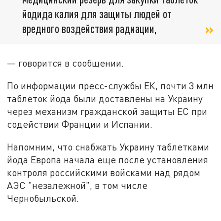
йодида калия для защиты людей от
вредного воздействия радиации,
— говорится в сообщении.
По информации пресс-службы ЕК, почти 3 млн
таблеток йода были доставлены на Украину
через механизм гражданской защиты ЕС при
содействии Франции и Испании.
Напомним, что снабжать Украину таблетками
йода Европа начала еще после установления
контроля российскими войсками над рядом
АЭС "незалежной", в том числе
Чернобыльской.