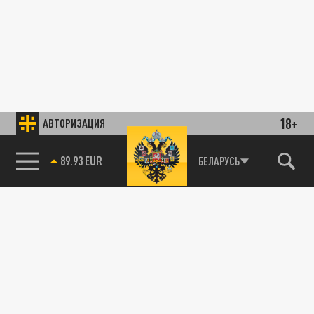
18+
АВТОРИЗАЦИЯ
89.93 EUR
БЕЛАРУСЬ