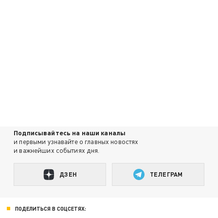
Подписывайтесь на наши каналы
и первыми узнавайте о главных новостях
и важнейших событиях дня.
ДЗЕН
ТЕЛЕГРАМ
ПОДЕЛИТЬСЯ В СОЦСЕТЯХ: