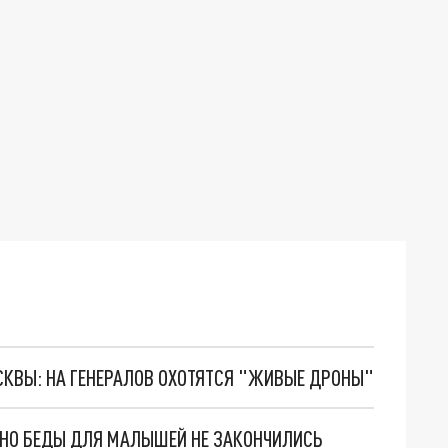
ОСКВЫ: НА ГЕНЕРАЛОВ ОХОТЯТСЯ "ЖИВЫЕ ДРОНЫ"
. НО БЕДЫ ДЛЯ МАЛЫШЕЙ НЕ ЗАКОНЧИЛИСЬ