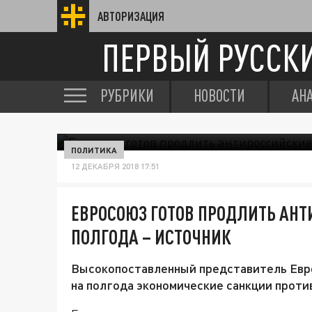
АВТОРИЗАЦИЯ
ПЕРВЫЙ РУССК
РУБРИКИ
НОВОСТИ
АН
ПОЛИТИКА
12 ДЕКАБРЯ 2018 17:51
ЕВРОСОЮЗ ГОТОВ ПРОДЛИТЬ АН
ПОЛГОДА – ИСТОЧНИК
Высокопоставленный представитель Евр
на полгода экономические санкции проти