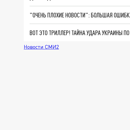
ВОТ ЭТО ТРИЛЛЕР! ТАЙНА УДАРА УКРАИНЫ П
Новости СМИ2