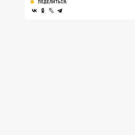
ПОДЕЛИТЬСЯ: