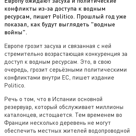
Европу ожидают засуха и политические
конфликты из-за доступа к водным
ресурсам, пишет Politico. Прошлый год уже
показал, как будут выглядеть "водные
войны".
Европе грозит засуха и связанная с ней
стремительно возрастающая конкуренция за
доступ к водным ресурсам. Это, в свою
очередь, грозит серьёзными политическими
конфликтами внутри ЕС, пишет издание
Politico.
Речь о том, что в Испании основной
резервуар, который обслуживает миллионы
каталонцев, истощается. Тем временем во
Франции несколько деревень не могут
обеспечить местных жителей водопроводной