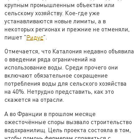
крупным промышленным объектам или
сельскому хозяйству. Кое-где уже
устанавливаются новые лимиты, а в
некоторых регионах и прежние не отменяли,
пишет "
Ридус
".
Отмечается, что Каталония недавно объявила
о введении ряда ограничений на
использование воды. Среди прочего они
включают обязательное сокращение
потребления воды для сельского хозяйства
на 40%. Нетрудно представить, как это
скажется на отрасли.
А во Франции в прошлом месяце
ожесточённые споры вызвало строительство
водохранилищ. Цель проекта состояла в том,
чтобы помочь фермерам справиться с