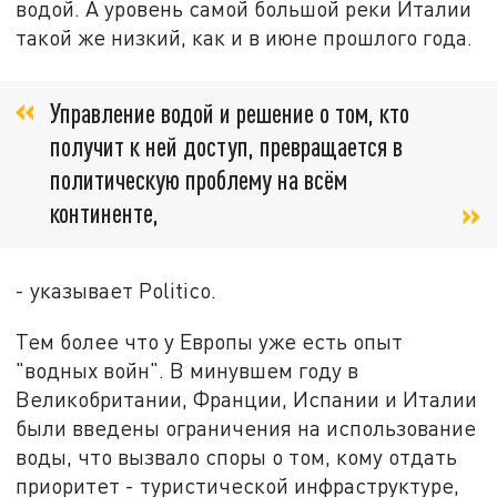
водой. А уровень самой большой реки Италии
такой же низкий, как и в июне прошлого года.
Управление водой и решение о том, кто
получит к ней доступ, превращается в
политическую проблему на всём
континенте,
- указывает Politico.
Тем более что у Европы уже есть опыт
"водных войн". В минувшем году в
Великобритании, Франции, Испании и Италии
были введены ограничения на использование
воды, что вызвало споры о том, кому отдать
приоритет - туристической инфраструктуре,