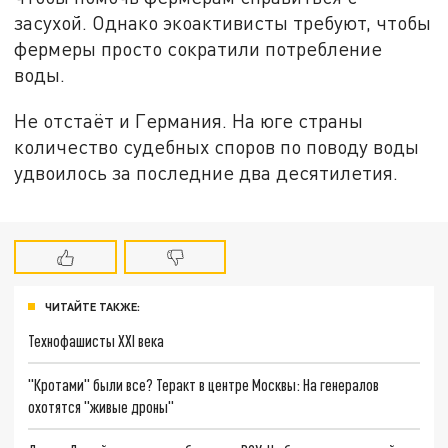
засухой. Однако экоактивисты требуют, чтобы
фермеры просто сократили потребление
воды.
Не отстаёт и Германия. На юге страны
количество судебных споров по поводу воды
удвоилось за последние два десятилетия.
ЧИТАЙТЕ ТАКЖЕ:
Технофашисты XXI века
"Кротами" были все? Теракт в центре Москвы: На генералов
охотятся "живые дроны"