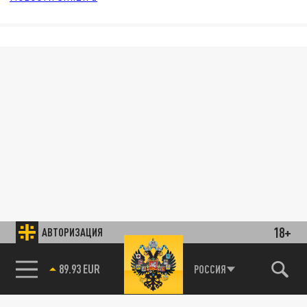
18+
АВТОРИЗАЦИЯ
89.93 EUR
РОССИЯ