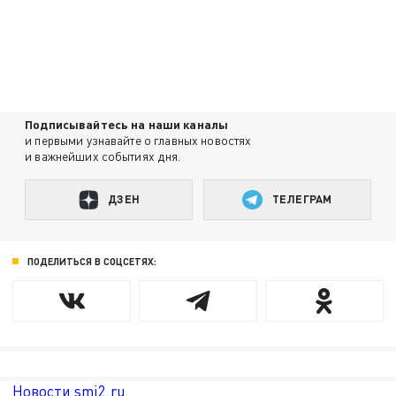
Подписывайтесь на наши каналы
и первыми узнавайте о главных новостях
и важнейших событиях дня.
ДЗЕН
ТЕЛЕГРАМ
ПОДЕЛИТЬСЯ В СОЦСЕТЯХ:
Новости smi2.ru