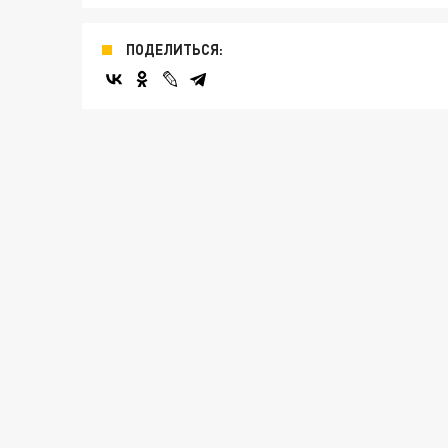
ПОДЕЛИТЬСЯ: