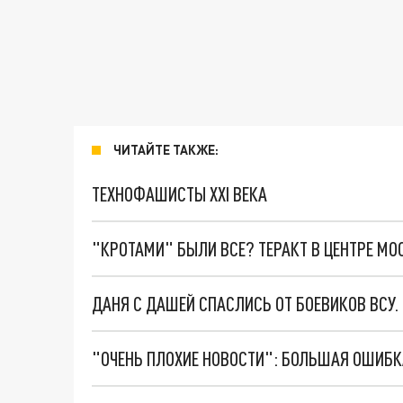
ЧИТАЙТЕ ТАКЖЕ:
ТЕХНОФАШИСТЫ XXI ВЕКА
"КРОТАМИ" БЫЛИ ВСЕ? ТЕРАКТ В ЦЕНТРЕ М
ДАНЯ С ДАШЕЙ СПАСЛИСЬ ОТ БОЕВИКОВ ВСУ