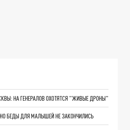
ОСКВЫ: НА ГЕНЕРАЛОВ ОХОТЯТСЯ "ЖИВЫЕ ДРОНЫ"
. НО БЕДЫ ДЛЯ МАЛЫШЕЙ НЕ ЗАКОНЧИЛИСЬ