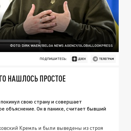
ФОТО: DIRK WAEM/BELGA NEWS AGENCY/GLOBALLOOKPRESS
ПОДПИШИТЕСЬ:
ГО НАШЛОСЬ ПРОСТОЕ
покинул свою страну и совершает
е объяснение. Он в панике, считает бывший
ковский Кремль и были выведены из строя