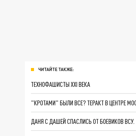
ЧИТАЙТЕ ТАКЖЕ:
ТЕХНОФАШИСТЫ XXI ВЕКА
"КРОТАМИ" БЫЛИ ВСЕ? ТЕРАКТ В ЦЕНТРЕ М
ДАНЯ С ДАШЕЙ СПАСЛИСЬ ОТ БОЕВИКОВ ВСУ