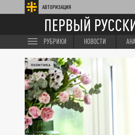
АВТОРИЗАЦИЯ
ПЕРВЫЙ РУССК
РУБРИКИ
НОВОСТИ
АН
ПОЛИТИКА