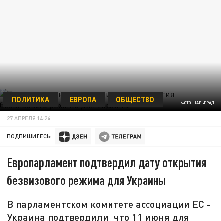
ПОЛИТИКА
ЕВРОПА
ОБЩЕСТВО
ФОТО: ЦАРЬГРАД
27 АПРЕЛЯ 14:24
ПОДПИШИТЕСЬ:
Европарламент подтвердил дату открытия
безвизового режима для Украины
В парламентском комитете ассоциации ЕС -
Украина подтвердили, что 11 июня для