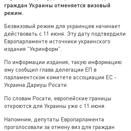
граждан Украины отменяется визовый
режим.
Безвизовый режим для украинцев начинает
действовать с 11 июня. Эту дату подтвердили
Европарламенте источники украинского
издания "Укринформ".
По информации издания, такую информацию
ему сообщил глава делегации ЕП в
парламентском комитете ассоциации ЕС -
Украина Дариуш Росати.
По словам Росати, европейские границы
откроются для Украины уже с 11 июня.
Напомним, депутаты Европарламента
проголосовали за отмену виз для граждан