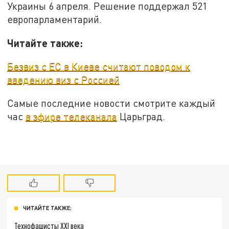
Украины 6 апреля. Решение поддержал 521
европарламентарий.
Читайте также:
Безвиз с ЕС в Киеве считают поводом к
введению виз с Россией
Самые последние новости смотрите каждый
час
в эфире телеканала
Царьград.
ЧИТАЙТЕ ТАКЖЕ:
Технофашисты XXI века