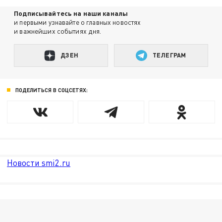
Подписывайтесь на наши каналы
и первыми узнавайте о главных новостях
и важнейших событиях дня.
ДЗЕН
ТЕЛЕГРАМ
ПОДЕЛИТЬСЯ В СОЦСЕТЯХ:
Новости smi2.ru