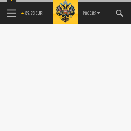
89.93 EUR
РОССИЯ