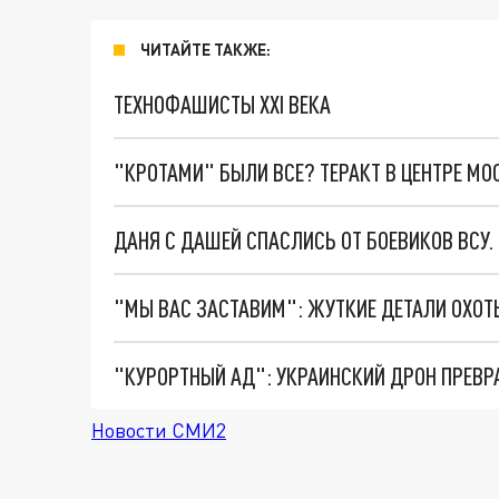
ЧИТАЙТЕ ТАКЖЕ:
ТЕХНОФАШИСТЫ XXI ВЕКА
"КРОТАМИ" БЫЛИ ВСЕ? ТЕРАКТ В ЦЕНТРЕ М
ДАНЯ С ДАШЕЙ СПАСЛИСЬ ОТ БОЕВИКОВ ВСУ
"КУРОРТНЫЙ АД": УКРАИНСКИЙ ДРОН ПРЕВР
Новости СМИ2