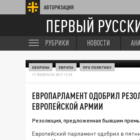
АВТОРИЗАЦИЯ
ПЕРВЫЙ РУССК
РУБРИКИ
НОВОСТИ
АН
ОБОРОНА
ЕВРОПА
ПРО ПОЛИТИКУ
17 ФЕВРАЛЯ 2017 13:29
ЕВРОПАРЛАМЕНТ ОДОБРИЛ РЕЗО
ЕВРОПЕЙСКОЙ АРМИИ
Резолюция, предложенная бывшим премье
Европейский парламент одобрил в пятн