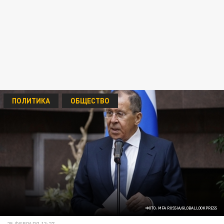
ПОЛИТИКА
ОБЩЕСТВО
ФОТО: MFA RUSSIA/GLOBALLOOKPRESS
25 ФЕВРАЛЯ 13:27