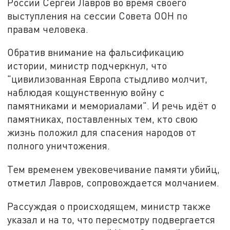
России Сергей Лавров во время своего
выступления на сессии Совета ООН по
правам человека.
Обратив внимание на фальсификацию
истории, министр подчеркнул, что
"цивилизованная Европа стыдливо молчит,
наблюдая кощунственную войну с
памятниками и мемориалами". И речь идёт о
памятниках, поставленных тем, кто свою
жизнь положил для спасения народов от
полного уничтожения.
Тем временем увековечивание памяти убийц,
отметил Лавров, сопровождается молчанием.
Рассуждая о происходящем, министр также
указал и на то, что пересмотру подвергается