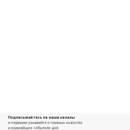
Подписывайтесь на наши каналы
и первыми узнавайте о главных новостях
и важнейших событиях дня.