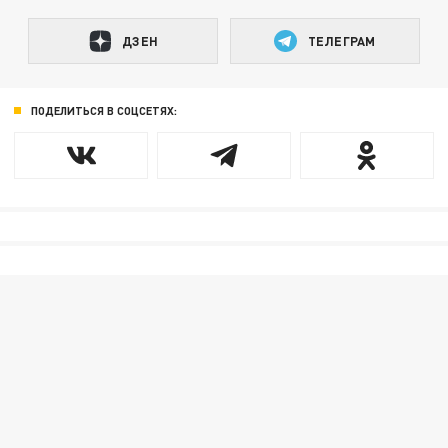
ДЗЕН
ТЕЛЕГРАМ
ПОДЕЛИТЬСЯ В СОЦСЕТЯХ: