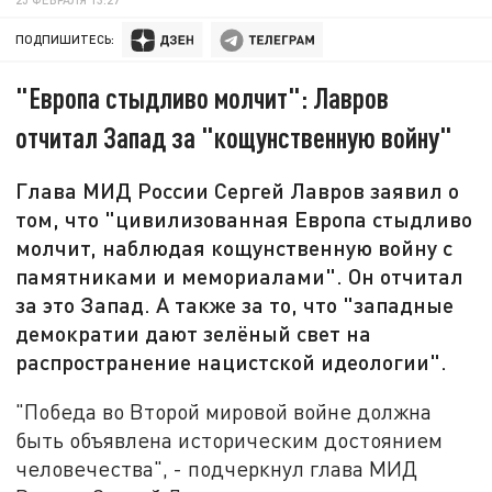
ПОДПИШИТЕСЬ:
"Европа стыдливо молчит": Лавров
отчитал Запад за "кощунственную войну"
Глава МИД России Сергей Лавров заявил о
том, что "цивилизованная Европа стыдливо
молчит, наблюдая кощунственную войну с
памятниками и мемориалами". Он отчитал
за это Запад. А также за то, что "западные
демократии дают зелёный свет на
распространение нацистской идеологии".
"Победа во Второй мировой войне должна
быть объявлена историческим достоянием
человечества", - подчеркнул глава МИД