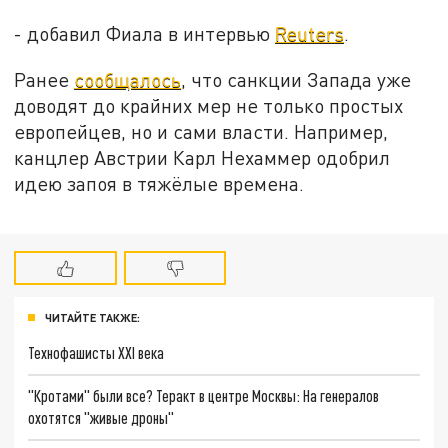
- добавил Фиала в интервью
Reuters
.
Ранее
сообщалось
, что санкции Запада уже
доводят до крайних мер не только простых
европейцев, но и сами власти. Например,
канцлер Австрии Карл Нехаммер одобрил
идею запоя в тяжёлые времена.
ЧИТАЙТЕ ТАКЖЕ:
Технофашисты XXI века
"Кротами" были все? Теракт в центре Москвы: На генералов
охотятся "живые дроны"