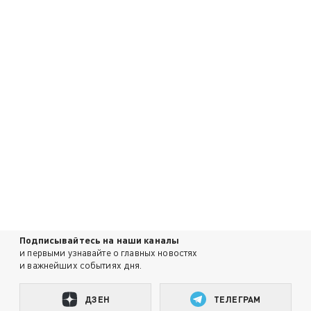
Подписывайтесь на наши каналы
и первыми узнавайте о главных новостях
и важнейших событиях дня.
ДЗЕН
ТЕЛЕГРАМ