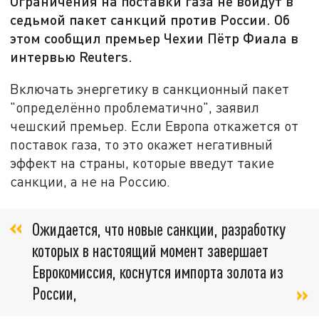
Ограничения на поставки газа не войдут в
седьмой пакет санкций против России. Об
этом сообщил премьер Чехии Пётр Фиала в
интервью Reuters.
Включать энергетику в санкционный пакет
"определённо проблематично", заявил
чешский премьер. Если Европа откажется от
поставок газа, то это окажет негативный
эффект на страны, которые введут такие
санкции, а не на Россию.
Ожидается, что новые санкции, разработку
которых в настоящий момент завершает
Еврокомиссия, коснутся импорта золота из
России,