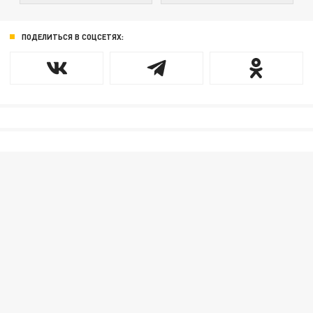
ПОДЕЛИТЬСЯ В СОЦСЕТЯХ: