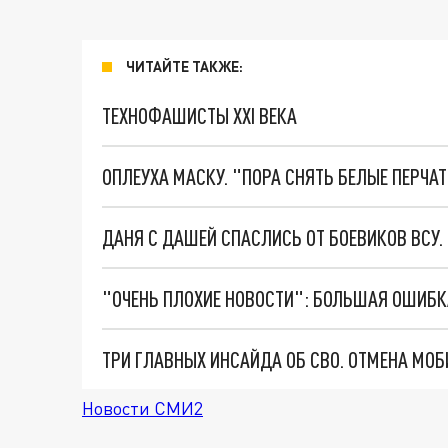
ЧИТАЙТЕ ТАКЖЕ:
ТЕХНОФАШИСТЫ XXI ВЕКА
ОПЛЕУХА МАСКУ. "ПОРА СНЯТЬ БЕЛЫЕ ПЕРЧА
ДАНЯ С ДАШЕЙ СПАСЛИСЬ ОТ БОЕВИКОВ ВСУ
Новости СМИ2