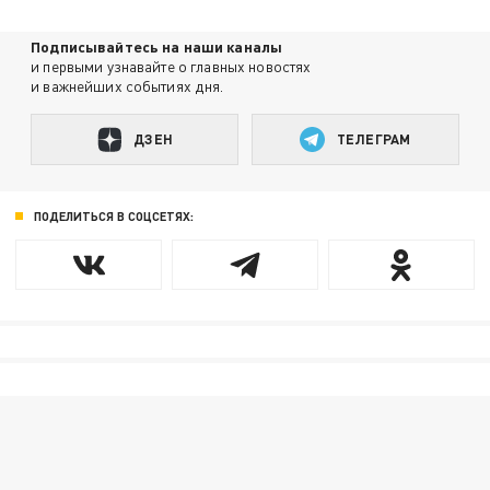
Подписывайтесь на наши каналы
и первыми узнавайте о главных новостях
и важнейших событиях дня.
ДЗЕН
ТЕЛЕГРАМ
ПОДЕЛИТЬСЯ В СОЦСЕТЯХ: