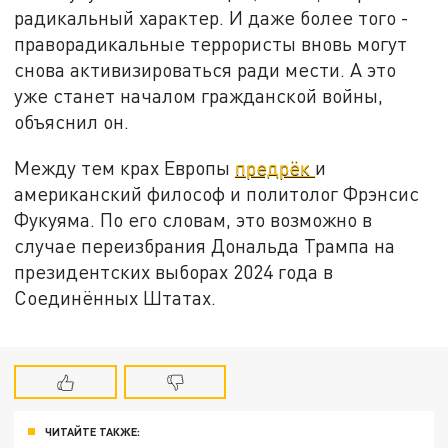
радикальный характер. И даже более того -
праворадикальные террористы вновь могут
снова активизироваться ради мести. А это
уже станет началом гражданской войны,
объяснил он.
Между тем крах Европы
предрёк
и
американский философ и политолог Фрэнсис
Фукуяма. По его словам, это возможно в
случае переизбрания Дональда Трампа на
президентских выборах 2024 года в
Соединённых Штатах.
ЧИТАЙТЕ ТАКЖЕ: