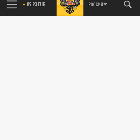
89.93 EUR
РОССИЯ