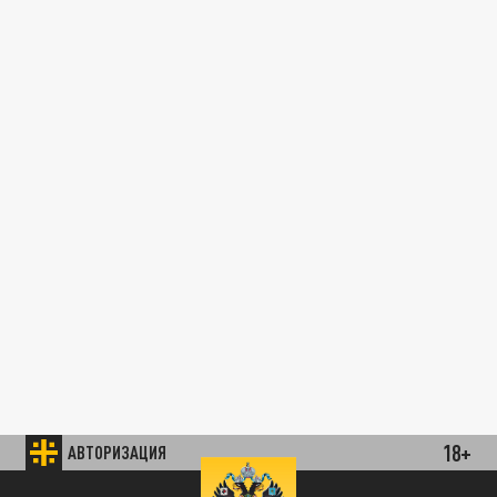
18+
АВТОРИЗАЦИЯ