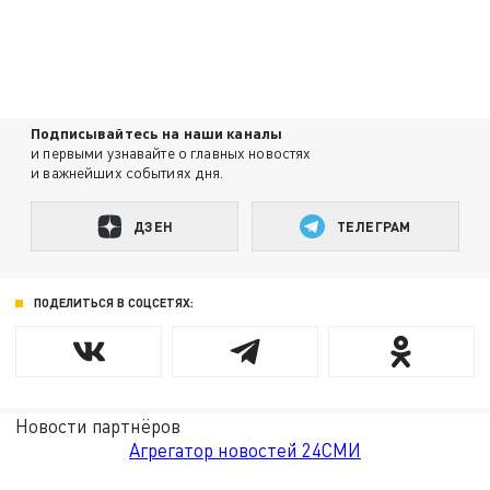
Подписывайтесь на наши каналы
и первыми узнавайте о главных новостях
и важнейших событиях дня.
ДЗЕН
ТЕЛЕГРАМ
ПОДЕЛИТЬСЯ В СОЦСЕТЯХ:
Новости партнёров
Агрегатор новостей 24СМИ