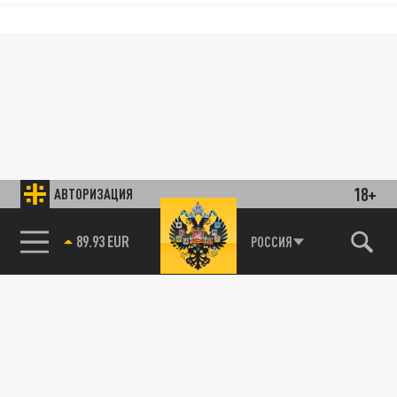
18+
АВТОРИЗАЦИЯ
89.93 EUR
РОССИЯ