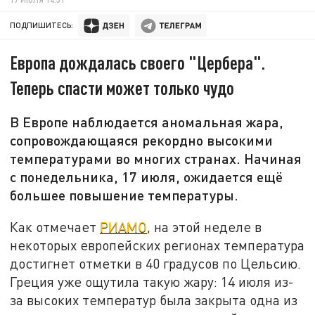
ПОДПИШИТЕСЬ:
Европа дождалась своего "Цербера".
Теперь спасти может только чудо
В Европе наблюдается аномальная жара,
сопровождающаяся рекордно высокими
температурами во многих странах. Начиная
с понедельника, 17 июля, ожидается ещё
большее повышение температуры.
Как отмечает
РИАМО
, на этой неделе в
некоторых европейских регионах температура
достигнет отметки в 40 градусов по Цельсию.
Греция уже ощутила такую жару: 14 июля из-
за высоких температур была закрыта одна из