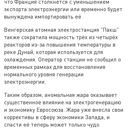
что Франция столкнётся с уменьшением
экспорта электроэнергии или временно будет
вынуждена импортировать её.
Венгерская атомная электростанция "Пакш"
также сократила мощность трёх из четырёх
реакторов из-за повышения температуры в
реке Дунай, которая используется для
охлаждения. Оператор станции не сообщил о
временных рамках для восстановления
нормального уровня генерации
электроэнергии.
Таким образом, аномальная жара оказывает
существенное влияние на электрогенерацию
и экономику Евросоюза. Жара уже внесла свои
коррективы в сферу экономики Запада, и
спасти её теперь может только чудо.