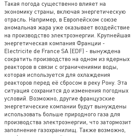
Такая погода существенно влияет на
экономику страны, включая энергетическую
отрасль. Например, в Европейском союзе
аномальная жара уже оказывает воздействие
на производство электроэнергии. Крупнейшая
энергетическая компания Франции -
Electricite de France SA (EDF) - вынуждена
сократить производство на одном из ядерных
реакторов в связи с ограничениями воды,
которая используется для охлаждения
реакторов перед её сбросом в реку Рону. Эта
ситуация сохранится до изменения погодных
условий. Возможно, другие французские
энергетические компании будут вынуждены
использовать больше природного газа для
производства электроэнергии, что затормозит
заполнение газохранилищ. Также возможно,