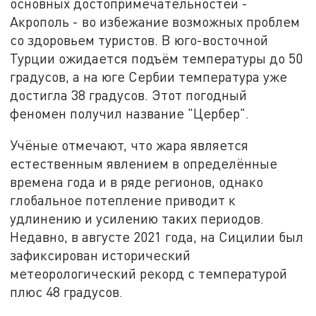
основных достопримечательностей -
Акрополь - во избежание возможных проблем
со здоровьем туристов. В юго-восточной
Турции ожидается подъём температуры до 50
градусов, а на юге Сербии температура уже
достигла 38 градусов. Этот погодный
феномен получил название "Цербер".
Учёные отмечают, что жара является
естественным явлением в определённые
времена года и в ряде регионов, однако
глобальное потепление приводит к
удлинению и усилению таких периодов.
Недавно, в августе 2021 года, на Сицилии был
зафиксирован исторический
метеорологический рекорд с температурой
плюс 48 градусов.