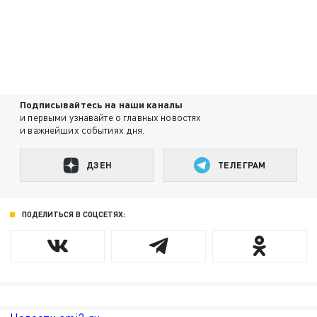
Подписывайтесь на наши каналы
и первыми узнавайте о главных новостях
и важнейших событиях дня.
ДЗЕН
ТЕЛЕГРАМ
ПОДЕЛИТЬСЯ В СОЦСЕТЯХ: