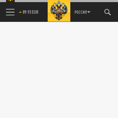
89.93 EUR
РОССИЯ