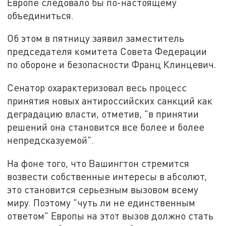
Европе следовало бы по-настоящему
объединиться.
Об этом в пятницу заявил заместитель
председателя комитета Совета Федерации
по обороне и безопасности Франц Клинцевич.
Сенатор охарактеризовал весь процесс
принятия новых антироссийских санкций как
деградацию власти, отметив, "в принятии
решений она становится все более и более
непредсказуемой".
На фоне того, что Вашингтон стремится
возвести собственные интересы в абсолют,
это становится серьезным вызовом всему
миру. Поэтому "чуть ли не единственным
ответом" Европы на этот вызов должно стать