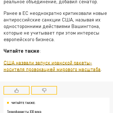
реальное объединение, добавил сенатор.
Ранее в ЕС неоднократно критиковали новые
антироссийские санкции США, называя их
односторонними действиями Вашингтона,
которые не учитывает при этом интересы
европейского бизнеса.
Читайте также
:
США назвали запуск иранской ракеты-
носителя провокацией мирового масштаба
.
ЧИТАЙТЕ ТАКЖЕ:
Технофашисты XXI века