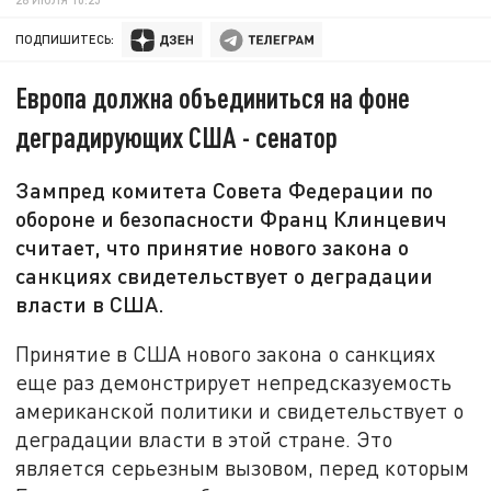
ПОДПИШИТЕСЬ:
Европа должна объединиться на фоне
деградирующих США - сенатор
Зампред комитета Совета Федерации по
обороне и безопасности Франц Клинцевич
считает, что принятие нового закона о
санкциях свидетельствует о деградации
власти в США.
Принятие в США нового закона о санкциях
еще раз демонстрирует непредсказуемость
американской политики и свидетельствует о
деградации власти в этой стране. Это
является серьезным вызовом, перед которым