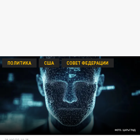
ПОЛИТИКА
США
СОВЕТ ФЕДЕРАЦИИ
ФОТО: ЦАРЬГРАД
28 ИЮЛЯ 10:25