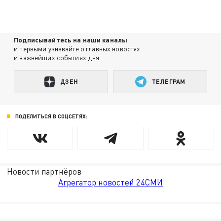
Подписывайтесь на наши каналы
и первыми узнавайте о главных новостях
и важнейших событиях дня.
ДЗЕН
ТЕЛЕГРАМ
ПОДЕЛИТЬСЯ В СОЦСЕТЯХ:
Новости партнёров
Агрегатор новостей 24СМИ