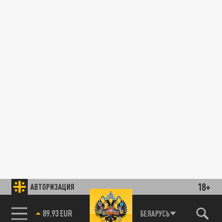
18+
АВТОРИЗАЦИЯ
89.93 EUR
БЕЛАРУСЬ