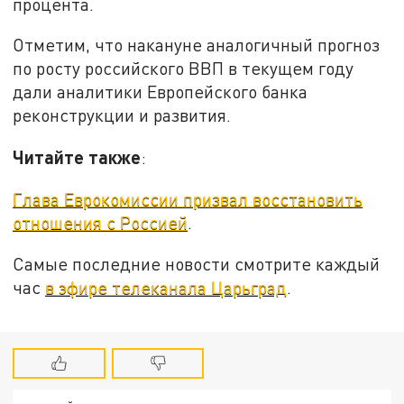
процента.
Отметим, что накануне аналогичный прогноз
по росту российского ВВП в текущем году
дали аналитики Европейского банка
реконструкции и развития.
Читайте также
:
Глава Еврокомиссии призвал восстановить
отношения с Россией
.
Самые последние новости смотрите каждый
час
в эфире телеканала Царьград
.