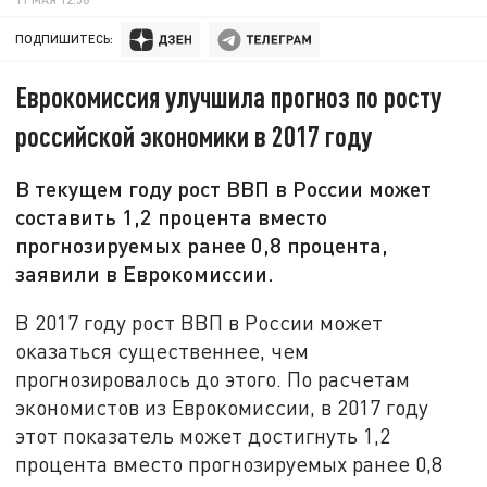
ПОДПИШИТЕСЬ:
Еврокомиссия улучшила прогноз по росту
российской экономики в 2017 году
В текущем году рост ВВП в России может
составить 1,2 процента вместо
прогнозируемых ранее 0,8 процента,
заявили в Еврокомиссии.
В 2017 году рост ВВП в России может
оказаться существеннее, чем
прогнозировалось до этого. По расчетам
экономистов из Еврокомиссии, в 2017 году
этот показатель может достигнуть 1,2
процента вместо прогнозируемых ранее 0,8