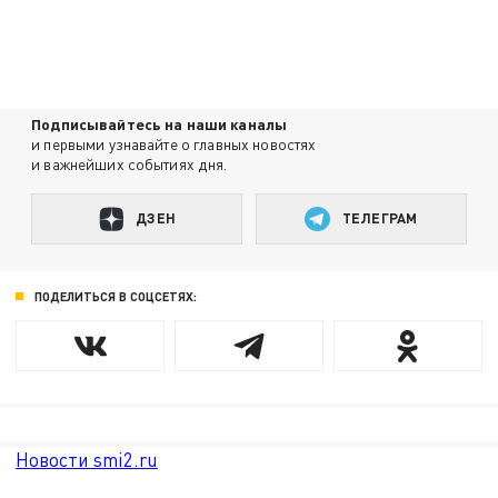
Подписывайтесь на наши каналы
и первыми узнавайте о главных новостях
и важнейших событиях дня.
ДЗЕН
ТЕЛЕГРАМ
ПОДЕЛИТЬСЯ В СОЦСЕТЯХ:
Новости smi2.ru