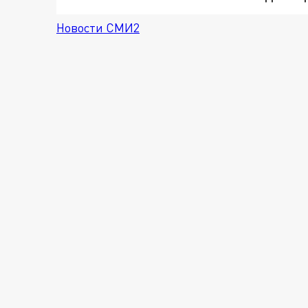
Новости СМИ2