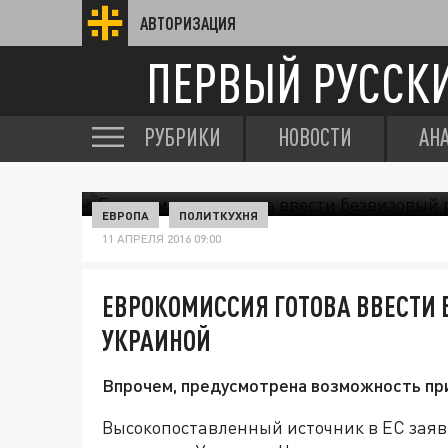
АВТОРИЗАЦИЯ
ПЕРВЫЙ РУССК
РУБРИКИ
НОВОСТИ
АН
ЕВРОПА
ПОЛИТКУХНЯ
11 АПРЕЛЯ 2016 09:00
ЕВРОКОМИССИЯ ГОТОВА ВВЕСТИ
УКРАИНОЙ
Впрочем, предусмотрена возможность пр
Высокопоставленный источник в ЕС заяв