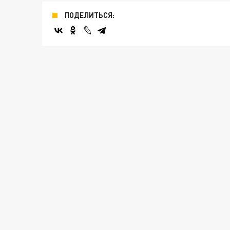
ПОДЕЛИТЬСЯ: