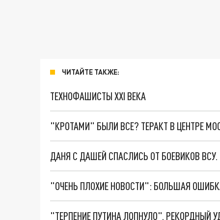
ЧИТАЙТЕ ТАКЖЕ:
ТЕХНОФАШИСТЫ XXI ВЕКА
"КРОТАМИ" БЫЛИ ВСЕ? ТЕРАКТ В ЦЕНТРЕ М
ДАНЯ С ДАШЕЙ СПАСЛИСЬ ОТ БОЕВИКОВ ВСУ