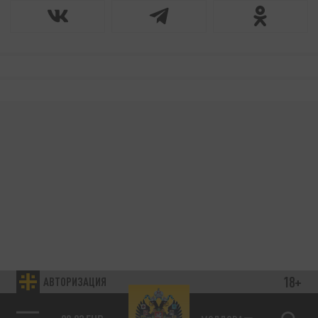
18+
АВТОРИЗАЦИЯ