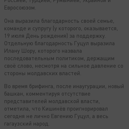
Евросоюзом.
Она выразила благодарность своей семье,
команде и супругу (у которого, оказывается,
19 июля День рождения) за поддержку.
Отдельную благодарность Гуцул выразила
Илану Шору, которого назвала
последовательным политиком, держащим
своё слово, несмотря на сильное давление со
стороны молдавских властей.
Во время брифинга, после инаугурации, новый
башкан, комментируя отсутствие
представителей молдавской власти,
отметила, что Кишинёв проигнорировал
сегодня не лично Евгению Гуцул, а весь
гагаузский народ.