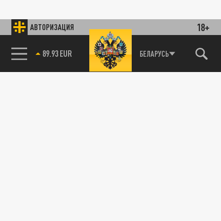
18+
АВТОРИЗАЦИЯ
89.93 EUR
БЕЛАРУСЬ