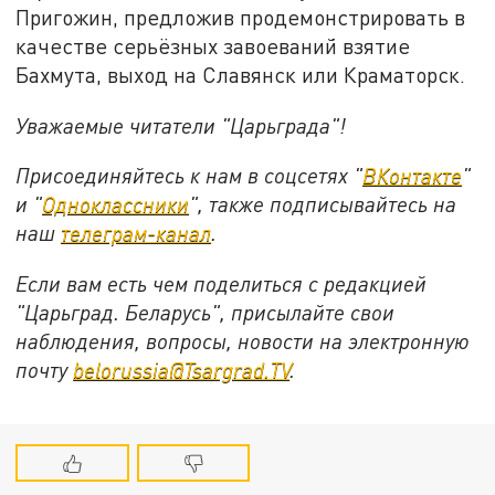
Пригожин, предложив продемонстрировать в
качестве серьёзных завоеваний взятие
Бахмута, выход на Славянск или Краматорск.
Уважаемые читатели "Царьграда"!
Присоединяйтесь к нам в соцсетях "
ВКонтакте
"
и "
Одноклассники
", также подписывайтесь на
наш
телеграм-канал
.
Если вам есть чем поделиться с редакцией
"Царьград. Беларусь", присылайте свои
наблюдения, вопросы, новости на электронную
почту
belorussia@Tsargrad.TV
.