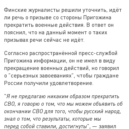
Финские журналисты решили уточнить, идёт
ли речь о призыве со стороны Пригожина
прекратить военные действия. В ответ он
пояснил, что на данный момент о таких
призывах речи сейчас не идёт.
Согласно распространённой пресс-службой
Пригожина информации, он не имел в виду
прекращение военных действий, но говорил
о "серьезных завоеваниях", чтобы граждане
России получили удовлетворение.
"
Я не предлагаю никаким образом прекратить
СВО, я говорю о том, что мы можем объявить об
окончании СВО для того, чтобы русский народ,
знал о том, что результаты, которые мы
перед собой ставили, достигнуты
", — заявил