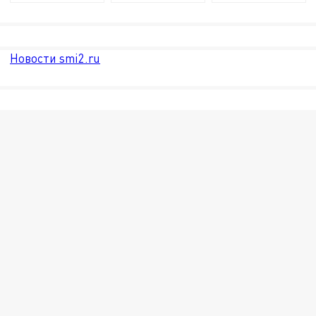
Новости smi2.ru