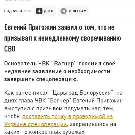
ПОДПИШИТЕСЬ:
Евгений Пригожин заявил о том, что не
призывал к немедленному сворачиванию
СВО
Основатель ЧВК "Вагнер" пояснил своё
недавнее заявление о необходимости
завершить спецоперацию.
Как ранее писал "Царьград Белоруссия", на
днях глава ЧВК "Вагнер" Евгений Пригожин
выступил с призывом подумать над тем,
чтобы
поставить точку в проводимой на
Украине спецоперации
, закрепившись на
каких-то конкретных рубежах.