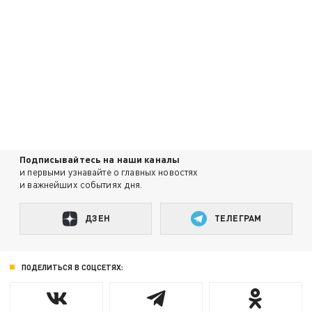
Подписывайтесь на наши каналы
и первыми узнавайте о главных новостях
и важнейших событиях дня.
ДЗЕН
ТЕЛЕГРАМ
ПОДЕЛИТЬСЯ В СОЦСЕТЯХ: