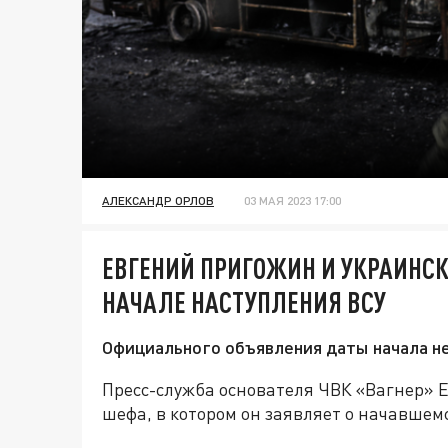
АЛЕКСАНДР ОРЛОВ
03 МАЯ 2023 17:00
ЕВГЕНИЙ ПРИГОЖИН И УКРАИНС
НАЧАЛЕ НАСТУПЛЕНИЯ ВСУ
Официального объявления даты начала не 
Пресс-служба основателя ЧВК «Вагнер»
шефа, в котором он заявляет о начавшем