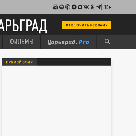
18+
АРЬГРАД
ОТКЛЮЧИТЬ РЕКЛАМУ
ФИЛЬМЫ
ПРЯМОЙ ЭФИР