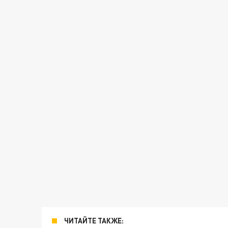
ЧИТАЙТЕ ТАКЖЕ: