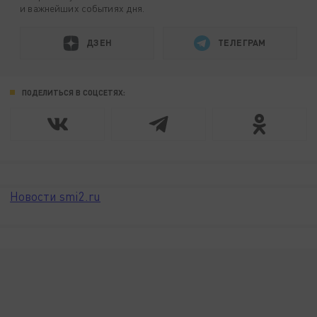
и важнейших событиях дня.
ДЗЕН
ТЕЛЕГРАМ
ПОДЕЛИТЬСЯ В СОЦСЕТЯХ:
Новости smi2.ru