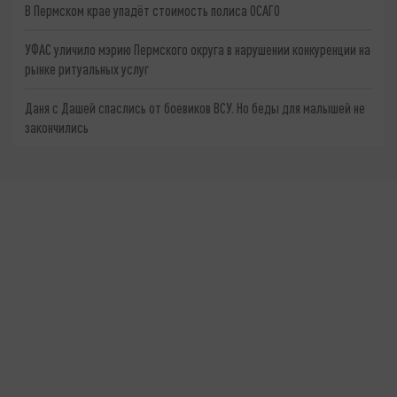
В Пермском крае упадёт стоимость полиса ОСАГО
УФАС уличило мэрию Пермского округа в нарушении конкуренции на
рынке ритуальных услуг
Даня с Дашей спаслись от боевиков ВСУ. Но беды для малышей не
закончились