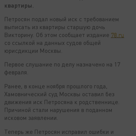
квартиры.
Петросян подал новый иск с требованием
выписать из квартиры старшую дочь
Викторину. Об этом сообщает издание
78.ru
со ссылкой на данных судов общей
юрисдикции Москвы.
Первое слушание по делу назначено на 17
февраля.
Ранее, в конце ноября прошлого года,
Хамовнический суд Москвы оставил без
движения иск Петросяна к родственнице.
Причиной стали нарушения в поданном
исковом заявлении.
Теперь же Петросян исправил ошибки и