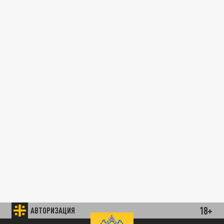
18+
АВТОРИЗАЦИЯ