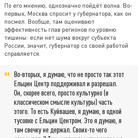
По его мнению, однозначно пойдёт волна. Во-
первых, Москва спросит у губернатора, как он
посмел. Вообще, там оценивают
эффективность глав регионов по уровню
тишины: если нет шума вокруг субъекта
России, значит, губернатор со своей работой
справляется.
Во-вторых, я думаю, что не просто так этот
Ельцин Центр поддерживал и разрешал.
Он, скорее всего, просто культурно (в
классическом смысле культуры) часть
этого. То есть Куйвашев, я думаю, в одной
тусовке с Ельцин Центром. Это я думаю, я
там свечку не держал. Своих-то чего