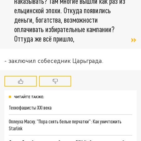
наказывать? Там многие вышли как раз из
ельцинской эпохи. Откуда появились
деньги, богатства, возможности
оплачивать избирательные кампании?
Оттуда же всё пришло,
- заключил собеседник Царьграда.
ЧИТАЙТЕ ТАКЖЕ:
Технофашисты XXI века
Оплеуха Маску. "Пора снять белые перчатки": Как уничтожить
Starlink