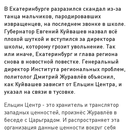
В Екатеринбурге разразился скандал из-за
танца мальчиков, пародировавших
извращенцев, на последнем звонке в школе.
Губернатор Евгений Куйвашев назвал всё
плохой шуткой и вступился за директора
школы, которому грозит увольнение. Так
или иначе, Екатеринбург и глава региона
снова в новостной повестке. Генеральный
директор Института региональных проблем,
политолог Дмитрий Журавлёв объяснил,
как Куйвашев зависит от Ельцин Центра, и
указал на связи в тусовке.
Ельцин Центр - это хранитель и транслятор
западных ценностей, произнёс Журавлёв в
беседе с Царьградом. И распространяет эта
организация данные ценности вокруг себя