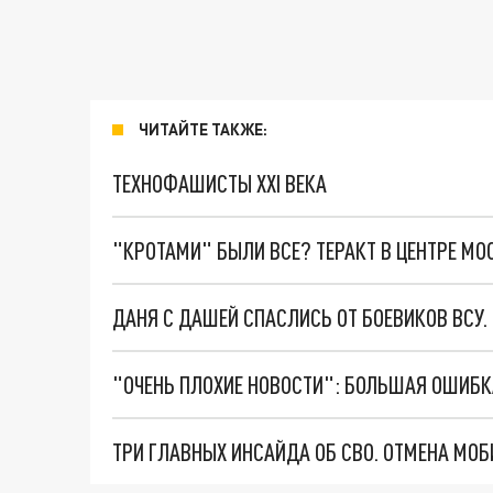
ЧИТАЙТЕ ТАКЖЕ:
ТЕХНОФАШИСТЫ XXI ВЕКА
"КРОТАМИ" БЫЛИ ВСЕ? ТЕРАКТ В ЦЕНТРЕ М
ДАНЯ С ДАШЕЙ СПАСЛИСЬ ОТ БОЕВИКОВ ВСУ