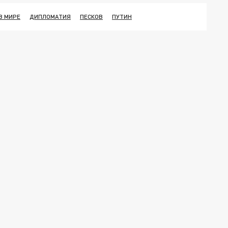
В МИРЕ
ДИПЛОМАТИЯ
ПЕСКОВ
ПУТИН