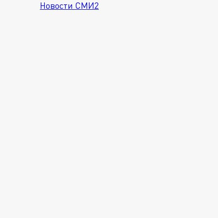
Новости СМИ2