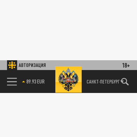
18+
АВТОРИЗАЦИЯ
89.93 EUR
САНКТ-ПЕТЕРБУРГ