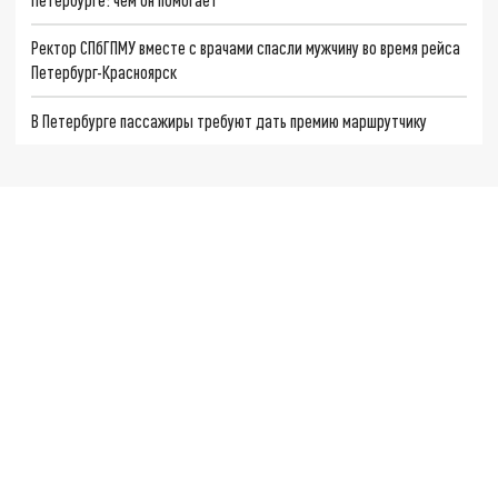
Ректор СПбГПМУ вместе с врачами спасли мужчину во время рейса
Петербург-Красноярск
В Петербурге пассажиры требуют дать премию маршрутчику