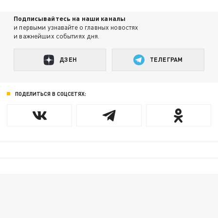
Подписывайтесь на наши каналы
и первыми узнавайте о главных новостях
и важнейших событиях дня.
ДЗЕН
ТЕЛЕГРАМ
ПОДЕЛИТЬСЯ В СОЦСЕТЯХ: