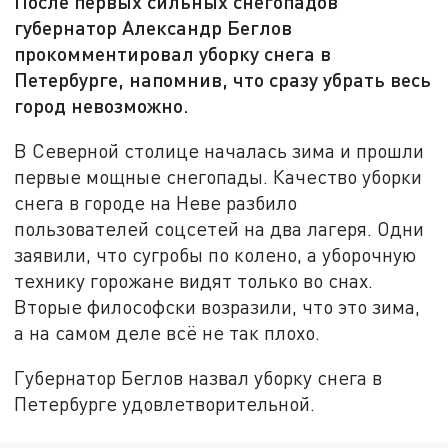
После первых сильных снегопадов
губернатор Александр Беглов
прокомментировал уборку снега в
Петербурге, напомнив, что сразу убрать весь
город невозможно.
В Северной столице началась зима и прошли
первые мощные снегопады. Качество уборки
снега в городе на Неве разбило
пользователей соцсетей на два лагеря. Одни
заявили, что сугробы по колено, а уборочную
технику горожане видят только во снах.
Вторые философски возразили, что это зима,
а на самом деле всё не так плохо.
Губернатор Беглов назвал уборку снега в
Петербурге удовлетворительной.