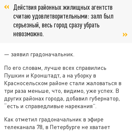
Действия районных жилищных агентств
считаю удовлетворительными: залп был
серьезный, весь город сразу убрать
невозможно.
— заявил градоначальник.
По его словам, лучше всех справились
Пушкин и Кронштадт, а на уборку в
Красносельском районе стали жаловаться в
три раза меньше, что, видимо, уже успех. В
других районах города, добавил губернатор,
“есть и справедливые нарекания”.
Как отметил градоначальник в эфире
телеканала 78, в Петербурге не хватает