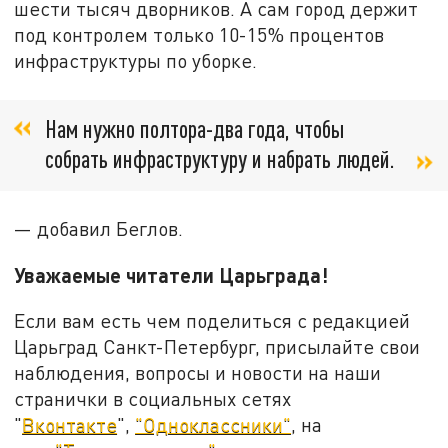
шести тысяч дворников. А сам город держит
под контролем только 10-15% процентов
инфраструктуры по уборке.
Нам нужно полтора-два года, чтобы
собрать инфраструктуру и набрать людей.
— добавил Беглов.
Уважаемые читатели Царьграда!
Если вам есть чем поделиться с редакцией
Царьград Санкт-Петербург, присылайте свои
наблюдения, вопросы и новости на наши
странички в социальных сетях
"
Вконтакте
",
"Одноклассники"
, на