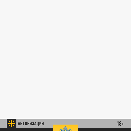
18+
АВТОРИЗАЦИЯ