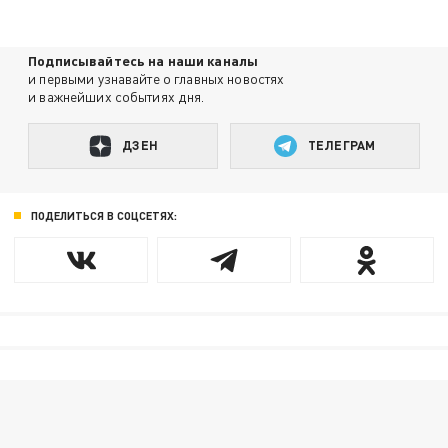
Подписывайтесь на наши каналы
и первыми узнавайте о главных новостях
и важнейших событиях дня.
ДЗЕН
ТЕЛЕГРАМ
ПОДЕЛИТЬСЯ В СОЦСЕТЯХ: