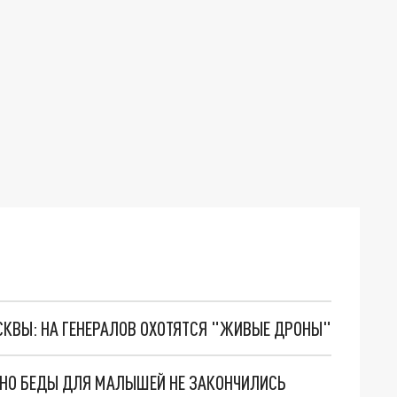
ОСКВЫ: НА ГЕНЕРАЛОВ ОХОТЯТСЯ "ЖИВЫЕ ДРОНЫ"
. НО БЕДЫ ДЛЯ МАЛЫШЕЙ НЕ ЗАКОНЧИЛИСЬ