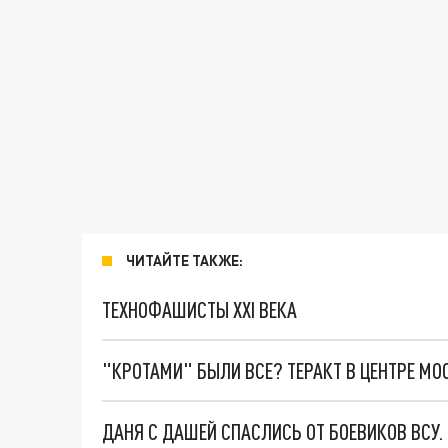
ЧИТАЙТЕ ТАКЖЕ:
ТЕХНОФАШИСТЫ XXI ВЕКА
"КРОТАМИ" БЫЛИ ВСЕ? ТЕРАКТ В ЦЕНТРЕ М
ДАНЯ С ДАШЕЙ СПАСЛИСЬ ОТ БОЕВИКОВ ВСУ