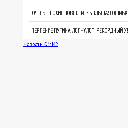
Новости СМИ2