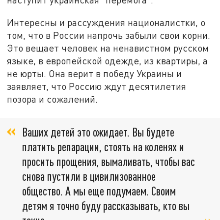
Интересны и рассуждения националистки, о
том, что в России напрочь забыли свои корни.
Это вещает человек на ненавистном русском
языке, в европейской одежде, из квартиры, а
не юрты. Она верит в победу Украины и
заявляет, что Россию ждут десятилетия
позора и сожалений.
Ваших детей это ожидает. Вы будете
платить репарации, стоять на коленях и
просить прощения, вымаливать, чтобы вас
снова пустили в цивилизованное
общество. А мы еще подумаем. Своим
детям я точно буду рассказывать, кто вы