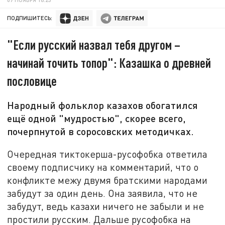
ПОДПИШИТЕСЬ:
"Если русский назвал тебя другом –
начинай точить топор": Казашка о древней
пословице
Народный фольклор казахов обогатился
ещё одной "мудростью", скорее всего,
почерпнутой в соросовских методичках.
Очередная тиктокерша-русофобка ответила
своему подписчику на комментарий, что о
конфликте межу двумя братскими народами
забудут за один день. Она заявила, что не
забудут, ведь казахи ничего не забыли и не
простили русским. Дальше русофобка на