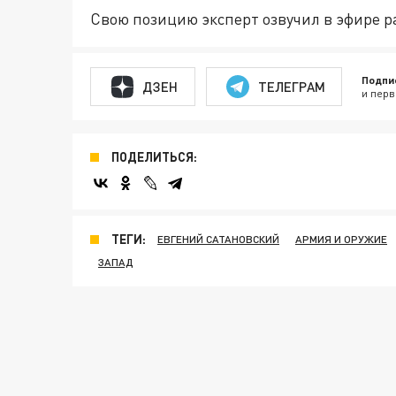
Свою позицию эксперт озвучил в эфире 
Подпи
ДЗЕН
ТЕЛЕГРАМ
и перв
ПОДЕЛИТЬСЯ:
ТЕГИ:
ЕВГЕНИЙ САТАНОВСКИЙ
АРМИЯ И ОРУЖИЕ
ЗАПАД