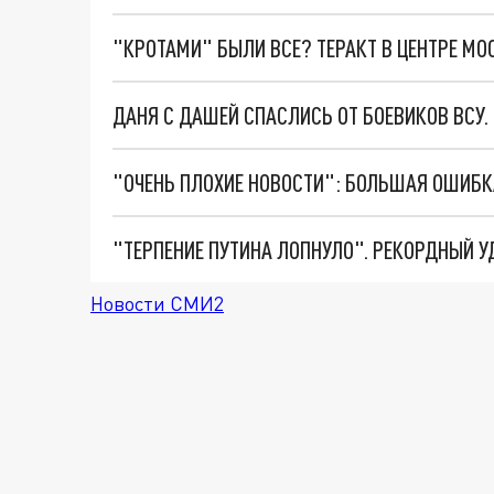
"КРОТАМИ" БЫЛИ ВСЕ? ТЕРАКТ В ЦЕНТРЕ М
ДАНЯ С ДАШЕЙ СПАСЛИСЬ ОТ БОЕВИКОВ ВСУ
Новости СМИ2