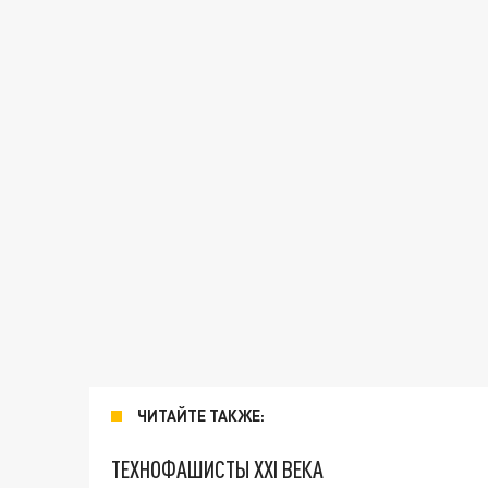
ЧИТАЙТЕ ТАКЖЕ:
ТЕХНОФАШИСТЫ XXI ВЕКА