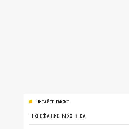
ЧИТАЙТЕ ТАКЖЕ:
ТЕХНОФАШИСТЫ XXI ВЕКА