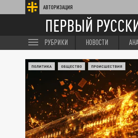
АВТОРИЗАЦИЯ
ПЕРВЫЙ РУССК
РУБРИКИ
НОВОСТИ
АН
ПОЛИТИКА
ОБЩЕСТВО
ПРОИСШЕСТВИЯ