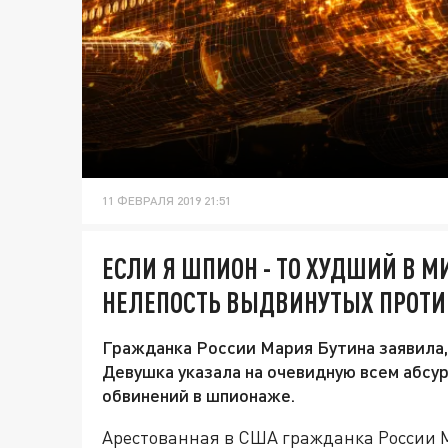
11 ФЕВРАЛЯ 2019 21:51
ЕСЛИ Я ШПИОН - ТО ХУДШИЙ В М
НЕЛЕПОСТЬ ВЫДВИНУТЫХ ПРОТИ
Гражданка России Мария Бутина заявила,
Девушка указала на очевидную всем абсу
обвинений в шпионаже.
Арестованная в США гражданка России 