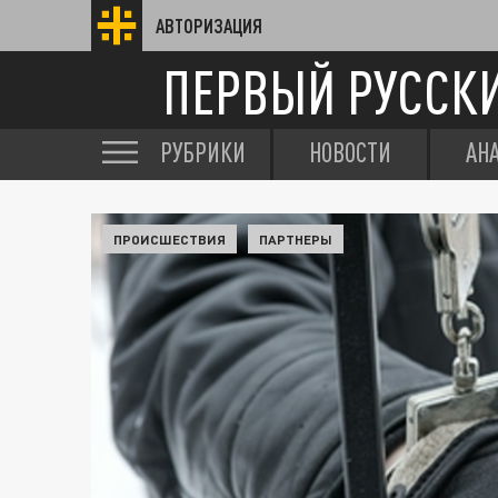
АВТОРИЗАЦИЯ
ПЕРВЫЙ РУССК
РУБРИКИ
НОВОСТИ
АН
ПРОИСШЕСТВИЯ
ПАРТНЕРЫ