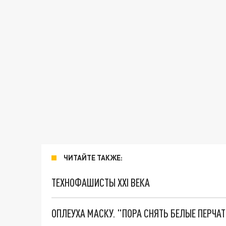
ЧИТАЙТЕ ТАКЖЕ:
ТЕХНОФАШИСТЫ XXI ВЕКА
ОПЛЕУХА МАСКУ. "ПОРА СНЯТЬ БЕЛЫЕ ПЕРЧА