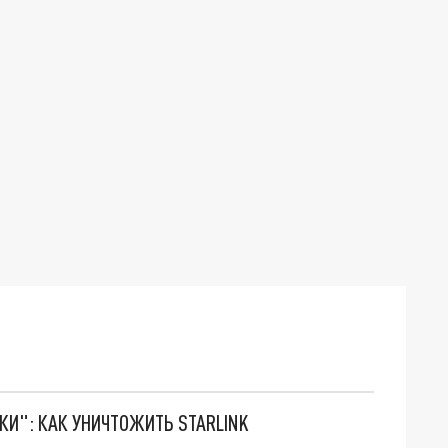
ТКИ": КАК УНИЧТОЖИТЬ STARLINK