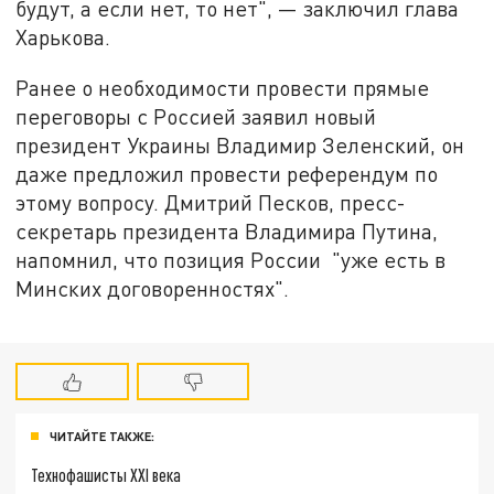
будут, а если нет, то нет", — заключил глава
Харькова.
Ранее о необходимости провести прямые
переговоры с Россией заявил новый
президент Украины Владимир Зеленский, он
даже предложил провести референдум по
этому вопросу. Дмитрий Песков, пресс-
секретарь президента Владимира Путина,
напомнил, что позиция России "уже есть в
Минских договоренностях".
ЧИТАЙТЕ ТАКЖЕ:
Технофашисты XXI века