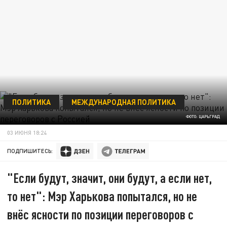
ПОЛИТИКА
МЕЖДУНАРОДНАЯ ПОЛИТИКА
ФОТО: ЦАРЬГРАД
03 ИЮНЯ 18:24
ПОДПИШИТЕСЬ:
"Если будут, значит, они будут, а если нет,
то нет": Мэр Харькова попытался, но не
внёс ясности по позиции переговоров с