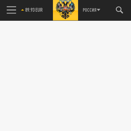
89.93 EUR
РОССИЯ