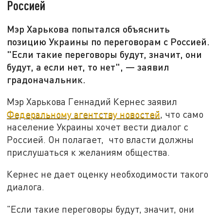
Россией
Мэр Харькова попытался объяснить
позицию Украины по переговорам с Россией.
"Если такие переговоры будут, значит, они
будут, а если нет, то нет", — заявил
градоначальник.
Мэр Харькова Геннадий Кернес заявил
Федеральному агентству новостей
, что само
население Украины хочет вести диалог с
Россией. Он полагает, что власти должны
прислушаться к желаниям общества.
Кернес не дает оценку необходимости такого
диалога.
"Если такие переговоры будут, значит, они