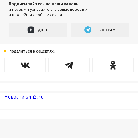
Подписывайтесь на наши каналы
и первыми узнавайте о главных новостях
и важнейших событиях дня.
ДЗЕН
ТЕЛЕГРАМ
ПОДЕЛИТЬСЯ В СОЦСЕТЯХ:
Новости smi2.ru